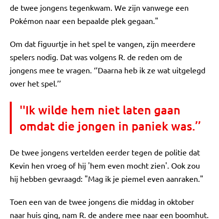
de twee jongens tegenkwam. We zijn vanwege een
Pokémon naar een bepaalde plek gegaan."
Om dat figuurtje in het spel te vangen, zijn meerdere
spelers nodig. Dat was volgens R. de reden om de
jongens mee te vragen. ‘’Daarna heb ik ze wat uitgelegd
over het spel.’’
''Ik wilde hem niet laten gaan
omdat die jongen in paniek was.’’
De twee jongens vertelden eerder tegen de politie dat
Kevin hen vroeg of hij 'hem even mocht zien'. Ook zou
hij hebben gevraagd: "Mag ik je piemel even aanraken."
Toen een van de twee jongens die middag in oktober
naar huis ging, nam R. de andere mee naar een boomhut.