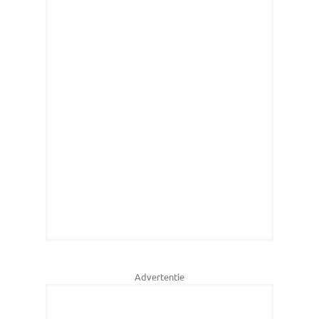
Advertentie