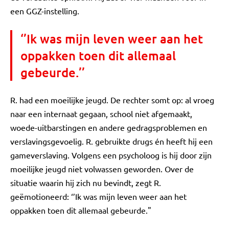
een GGZ-instelling.
‘’Ik was mijn leven weer aan het
oppakken toen dit allemaal
gebeurde.’’
R. had een moeilijke jeugd. De rechter somt op: al vroeg
naar een internaat gegaan, school niet afgemaakt,
woede-uitbarstingen en andere gedragsproblemen en
verslavingsgevoelig. R. gebruikte drugs én heeft hij een
gameverslaving. Volgens een psycholoog is hij door zijn
moeilijke jeugd niet volwassen geworden. Over de
situatie waarin hij zich nu bevindt, zegt R.
geëmotioneerd: ‘’Ik was mijn leven weer aan het
oppakken toen dit allemaal gebeurde."