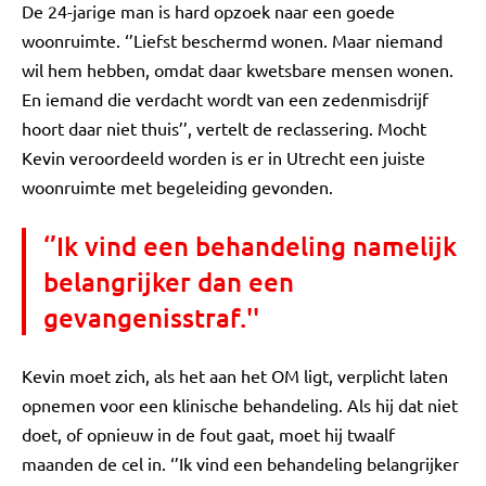
De 24-jarige man is hard opzoek naar een goede
woonruimte. ‘’Liefst beschermd wonen. Maar niemand
wil hem hebben, omdat daar kwetsbare mensen wonen.
En iemand die verdacht wordt van een zedenmisdrijf
hoort daar niet thuis’’, vertelt de reclassering. Mocht
Kevin veroordeeld worden is er in Utrecht een juiste
woonruimte met begeleiding gevonden.
‘’Ik vind een behandeling namelijk
belangrijker dan een
gevangenisstraf.''
Kevin moet zich, als het aan het OM ligt, verplicht laten
opnemen voor een klinische behandeling. Als hij dat niet
doet, of opnieuw in de fout gaat, moet hij twaalf
maanden de cel in. ‘’Ik vind een behandeling belangrijker