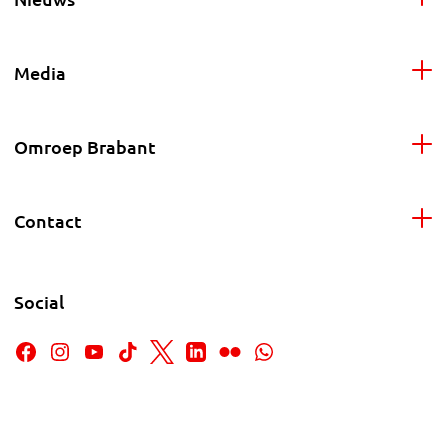
Media
Omroep Brabant
Contact
Social