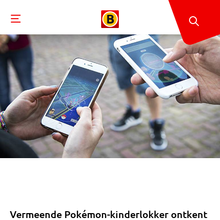
Vermeende Pokémon-kinderlokker ontkent