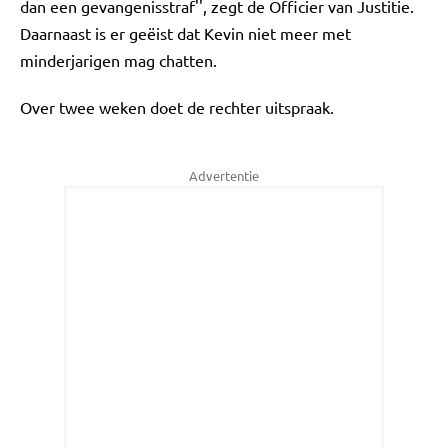
dan een gevangenisstraf'', zegt de Officier van Justitie.
Daarnaast is er geëist dat Kevin niet meer met
minderjarigen mag chatten.
Over twee weken doet de rechter uitspraak.
Advertentie