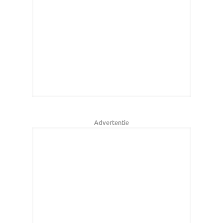
Advertentie