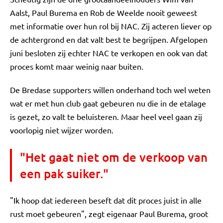
Aalst, Paul Burema en Rob de Weelde nooit geweest
met informatie over hun rol bij NAC. Zij acteren liever op
de achtergrond en dat valt best te begrijpen. Afgelopen
juni besloten zij echter NAC te verkopen en ook van dat
proces komt maar weinig naar buiten.
De Bredase supporters willen onderhand toch wel weten
wat er met hun club gaat gebeuren nu die in de etalage
is gezet, zo valt te beluisteren. Maar heel veel gaan zij
voorlopig niet wijzer worden.
"Het gaat niet om de verkoop van
een pak suiker."
"Ik hoop dat iedereen beseft dat dit proces juist in alle
rust moet gebeuren", zegt eigenaar Paul Burema, groot