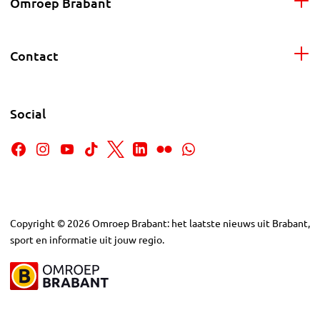
Omroep Brabant
Contact
Social
Copyright
©
2026
Omroep Brabant: het laatste nieuws uit Brabant,
sport en informatie uit jouw regio.