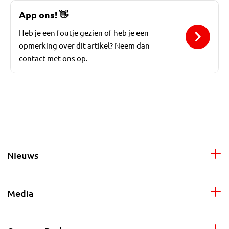
App ons!
👋
Heb je een foutje gezien of heb je een
opmerking over dit artikel? Neem dan
contact met ons op.
Nieuws
Media