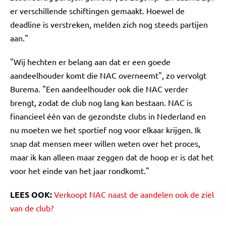
er verschillende schiftingen gemaakt. Hoewel de
deadline is verstreken, melden zich nog steeds partijen
aan."
"Wij hechten er belang aan dat er een goede
aandeelhouder komt die NAC overneemt", zo vervolgt
Burema. "Een aandeelhouder ook die NAC verder
brengt, zodat de club nog lang kan bestaan. NAC is
financieel één van de gezondste clubs in Nederland en
nu moeten we het sportief nog voor elkaar krijgen. Ik
snap dat mensen meer willen weten over het proces,
maar ik kan alleen maar zeggen dat de hoop er is dat het
voor het einde van het jaar rondkomt."
LEES OOK:
Verkoopt NAC naast de aandelen ook de ziel
van de club?