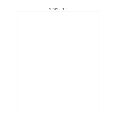
Advertentie