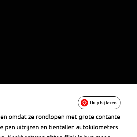
Hulp bij lezen
voelen omdat ze rondlopen met grote contante
e pan uitrijzen en tientallen autokilometers