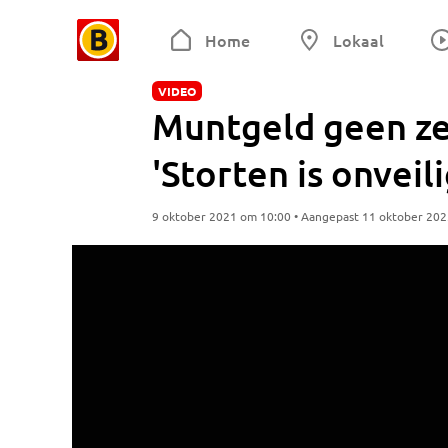
Home
Lokaal
VIDEO
Muntgeld geen ze
'Storten is onveil
9 oktober 2021 om 10:00 • Aangepast 11 oktober 20