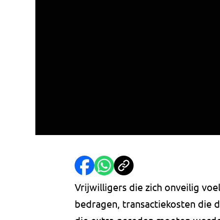
Vrijwilligers die zich onveilig 
bedragen, transactiekosten die d