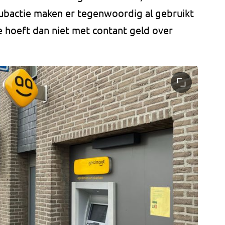
ubactie maken er tegenwoordig al gebruikt
Je hoeft dan niet met contant geld over