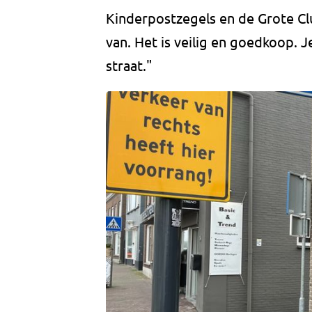
Kinderpostzegels en de Grote Cl
van. Het is veilig en goedkoop. 
straat."