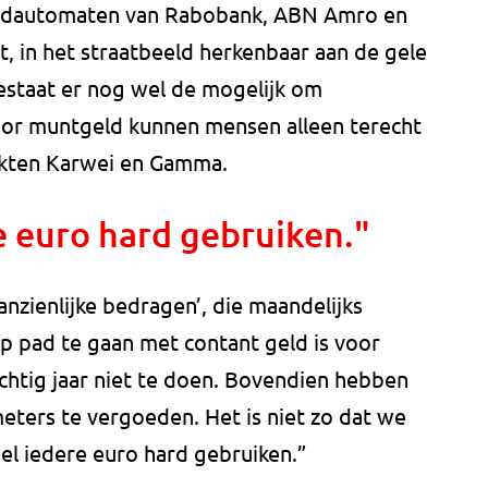
 geldautomaten van Rabobank, ABN Amro en
 in het straatbeeld herkenbaar aan de gele
staat er nog wel de mogelijk om
voor muntgeld kunnen mensen alleen terecht
rkten Karwei en Gamma.
 euro hard gebruiken."
anzienlijke bedragen’, die maandelijks
p pad te gaan met contant geld is voor
chtig jaar niet te doen. Bovendien hebben
eters te vergoeden. Het is niet zo dat we
el iedere euro hard gebruiken.”