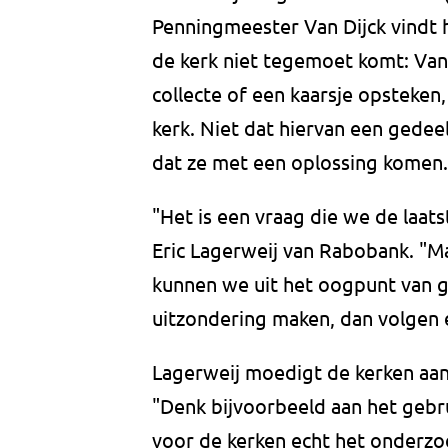
Penningmeester Van Dijck vindt 
de kerk niet tegemoet komt: Van 
collecte of een kaarsje opsteken
kerk. Niet dat hiervan een gede
dat ze met een oplossing komen.
"Het is een vraag die we de laats
Eric Lagerweij van Rabobank. "M
kunnen we uit het oogpunt van ge
uitzondering maken, dan volgen e
Lagerweij moedigt de kerken aa
"Denk bijvoorbeeld aan het gebr
voor de kerken echt het onderzo