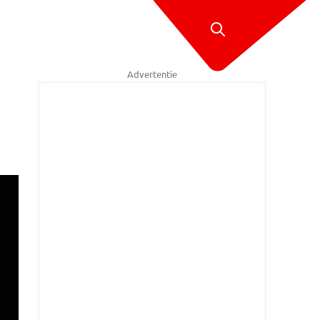
Advertentie