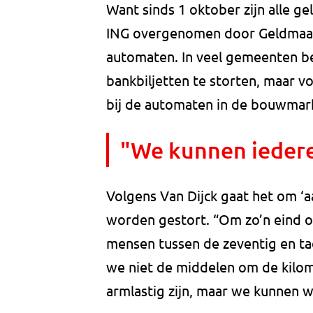
Want sinds 1 oktober zijn alle
ING overgenomen door Geldmaat,
automaten. In veel gemeenten be
bankbiljetten te storten, maar 
bij de automaten in de bouwma
"We kunnen iedere
Volgens Van Dijck gaat het om ‘a
worden gestort. “Om zo’n eind o
mensen tussen de zeventig en ta
we niet de middelen om de kilom
armlastig zijn, maar we kunnen w