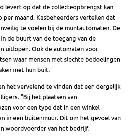
io levert op dat de collecteopbrengst kan
o per maand. Kasbeheerders vertellen dat
onveilig te voelen bij de muntautomaten. De
 in de buurt van de toegang van de
n uitlopen. Ook de automaten voor
atsen waar mensen met slechte bedoelingen
aken met hun buit.
en het vervelend te vinden dat een dergelijk
lligers. "Bij het plaatsen van
zen voor een type dat in een winkel
an in een buitenmuur. Dit om het gevoel van
een woordvoerder van het bedrijf.