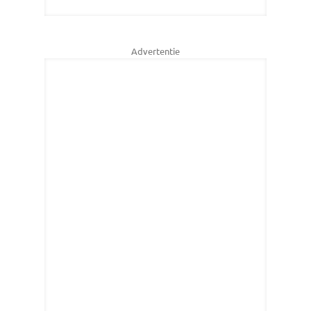
Advertentie