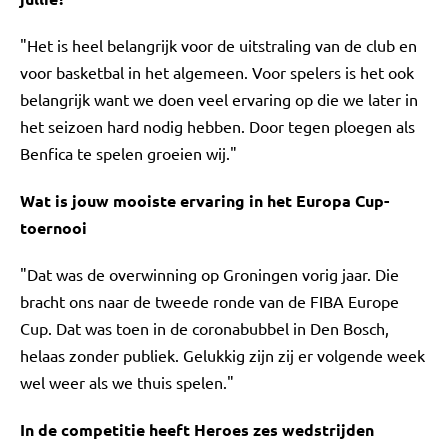
"Het is heel belangrijk voor de uitstraling van de club en
voor basketbal in het algemeen. Voor spelers is het ook
belangrijk want we doen veel ervaring op die we later in
het seizoen hard nodig hebben. Door tegen ploegen als
Benfica te spelen groeien wij."
Wat is jouw mooiste ervaring in het Europa Cup-
toernooi
"Dat was de overwinning op Groningen vorig jaar. Die
bracht ons naar de tweede ronde van de FIBA Europe
Cup. Dat was toen in de coronabubbel in Den Bosch,
helaas zonder publiek. Gelukkig zijn zij er volgende week
wel weer als we thuis spelen."
In de competitie heeft Heroes zes wedstrijden