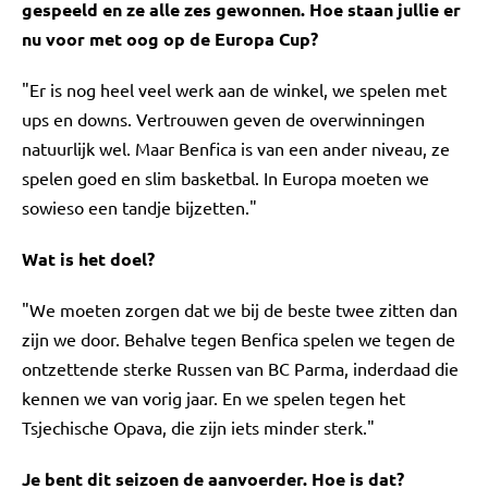
gespeeld en ze alle zes gewonnen. Hoe staan jullie er
nu voor met oog op de Europa Cup?
"Er is nog heel veel werk aan de winkel, we spelen met
ups en downs. Vertrouwen geven de overwinningen
natuurlijk wel. Maar Benfica is van een ander niveau, ze
spelen goed en slim basketbal. In Europa moeten we
sowieso een tandje bijzetten."
Wat is het doel?
"We moeten zorgen dat we bij de beste twee zitten dan
zijn we door. Behalve tegen Benfica spelen we tegen de
ontzettende sterke Russen van BC Parma, inderdaad die
kennen we van vorig jaar. En we spelen tegen het
Tsjechische Opava, die zijn iets minder sterk."
Je bent dit seizoen de aanvoerder. Hoe is dat?