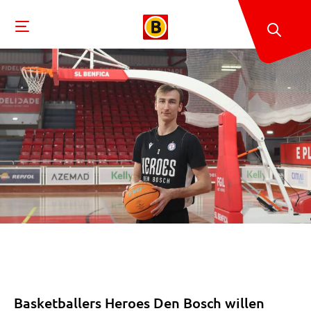
Basketballers Heroes Den Bosch willen