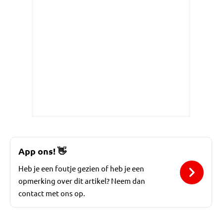
App ons!
👋
Heb je een foutje gezien of heb je een
opmerking over dit artikel? Neem dan
contact met ons op.