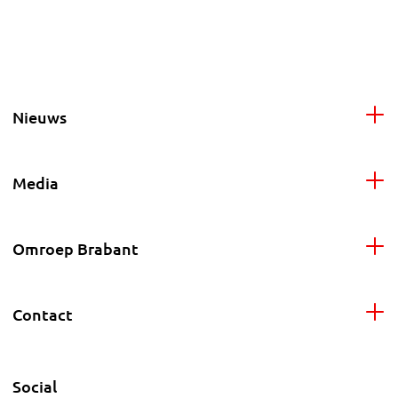
Nieuws
Media
Omroep Brabant
Contact
Social