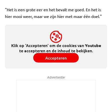
"Het is een grote eer en het bevalt me goed. En het is
hier mooi weer, maar we zijn hier met maar één doel."
Klik op 'Accepteren' om de cookies van
Youtube
te accepteren en de inhoud te bekijken.
Accepteren
Advertentie