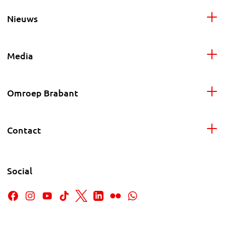
Nieuws
Media
Omroep Brabant
Contact
Social