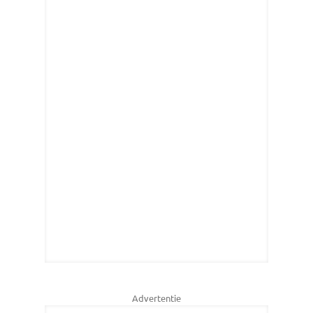
Advertentie