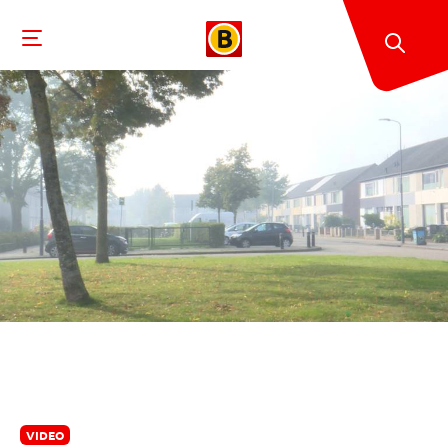
VIDEO