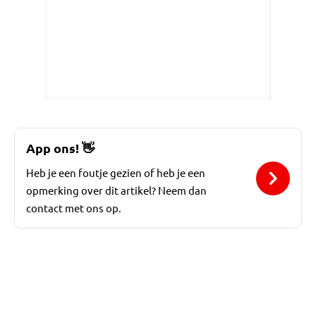
App ons!
👋
Heb je een foutje gezien of heb je een
opmerking over dit artikel? Neem dan
contact met ons op.