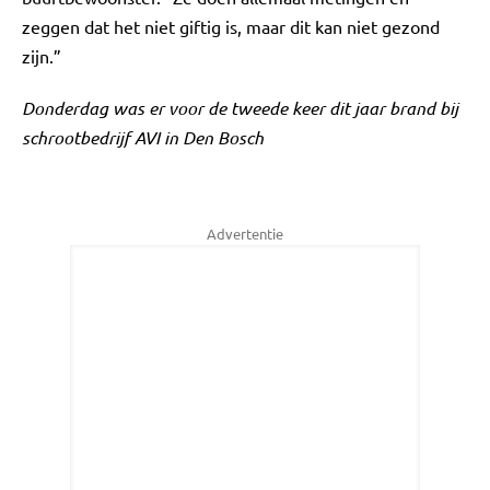
zeggen dat het niet giftig is, maar dit kan niet gezond
zijn.”
Donderdag was er voor de tweede keer dit jaar brand bij
schrootbedrijf AVI in Den Bosch
Advertentie