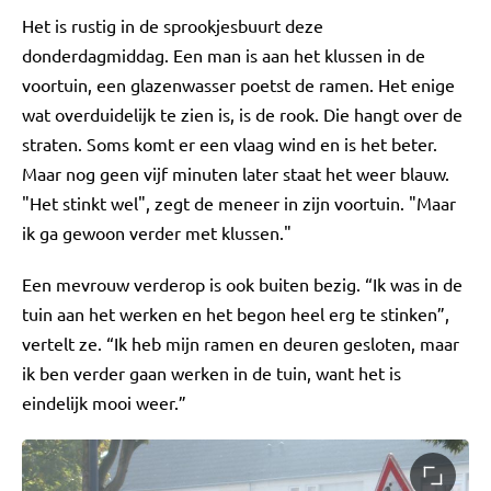
Het is rustig in de sprookjesbuurt deze
donderdagmiddag. Een man is aan het klussen in de
voortuin, een glazenwasser poetst de ramen. Het enige
wat overduidelijk te zien is, is de rook. Die hangt over de
straten. Soms komt er een vlaag wind en is het beter.
Maar nog geen vijf minuten later staat het weer blauw.
"Het stinkt wel", zegt de meneer in zijn voortuin. "Maar
ik ga gewoon verder met klussen."
Een mevrouw verderop is ook buiten bezig. “Ik was in de
tuin aan het werken en het begon heel erg te stinken”,
vertelt ze. “Ik heb mijn ramen en deuren gesloten, maar
ik ben verder gaan werken in de tuin, want het is
eindelijk mooi weer.”