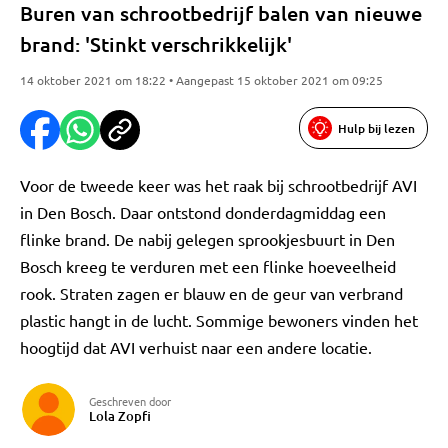
Buren van schrootbedrijf balen van nieuwe
brand: 'Stinkt verschrikkelijk'
14 oktober 2021 om 18:22 • Aangepast 15 oktober 2021 om 09:25
Hulp bij lezen
Voor de tweede keer was het raak bij schrootbedrijf AVI
in Den Bosch. Daar ontstond donderdagmiddag een
flinke brand. De nabij gelegen sprookjesbuurt in Den
Bosch kreeg te verduren met een flinke hoeveelheid
rook. Straten zagen er blauw en de geur van verbrand
plastic hangt in de lucht. Sommige bewoners vinden het
hoogtijd dat AVI verhuist naar een andere locatie.
Geschreven door
Lola Zopfi