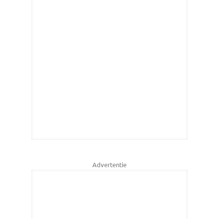
Advertentie