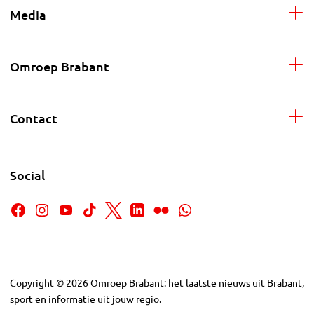
Media
Omroep Brabant
Contact
Social
Copyright
©
2026
Omroep Brabant: het laatste nieuws uit Brabant,
sport en informatie uit jouw regio.