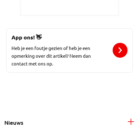
App ons!
👋
Heb je een foutje gezien of heb je een
opmerking over dit artikel? Neem dan
contact met ons op.
Nieuws