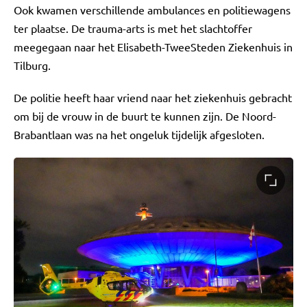
Ook kwamen verschillende ambulances en politiewagens
ter plaatse. De trauma-arts is met het slachtoffer
meegegaan naar het Elisabeth-TweeSteden Ziekenhuis in
Tilburg.
De politie heeft haar vriend naar het ziekenhuis gebracht
om bij de vrouw in de buurt te kunnen zijn. De Noord-
Brabantlaan was na het ongeluk tijdelijk afgesloten.