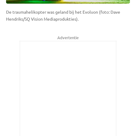
De traumahelikopter was geland bij het Evoluon (foto: Dave
Hendriks/SQ Vision Mediaprodukties).
Advertentie