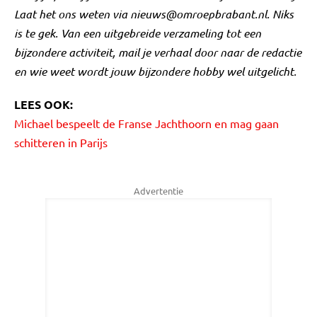
Laat het ons weten via
nieuws@omroepbrabant.nl
. Niks
is te gek. Van een uitgebreide verzameling tot een
bijzondere activiteit, mail je verhaal door naar de redactie
en wie weet wordt jouw bijzondere hobby wel uitgelicht.
LEES OOK:
Michael bespeelt de Franse Jachthoorn en mag gaan
schitteren in Parijs
Advertentie