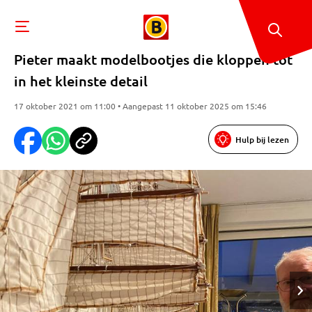
Pieter maakt modelbootjes die kloppen tot
in het kleinste detail
17 oktober 2021 om 11:00 • Aangepast 11 oktober 2025 om 15:46
Hulp bij lezen