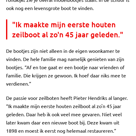
ook nog een levensgrote boot te vinden.
"Ik maakte mijn eerste houten
zeilboot al zo'n 45 jaar geleden."
De bootjes zijn niet alleen in de eigen woonkamer te
vinden. De hele familie mag namelijk genieten van zijn
bootjes. “Af en toe gaat er een bootje naar vrienden of
familie. Die krijgen ze gewoon. Ik hoef daar niks mee te
verdienen.”
De passie voor zeilboten heeft Pieter Hendriks al langer.
“Ik maakte mijn eerste houten zeilboot al zo'n 45 jaar
geleden. Daar heb ik ook veel mee gevaren. Niet veel
later kwam daar een nieuwe boot bij. Deze kwam uit
1898 en moest ik eerst nog helemaal restaureren.”