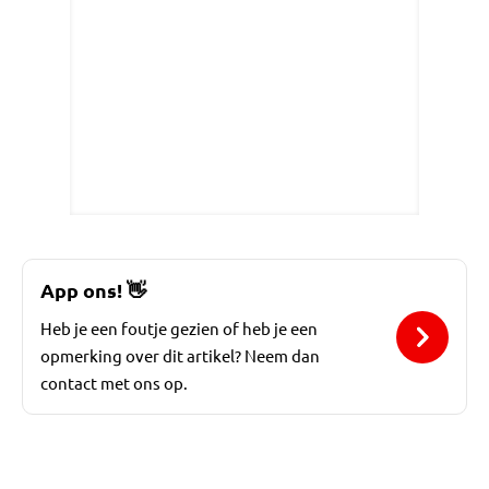
App ons!
👋
Heb je een foutje gezien of heb je een
opmerking over dit artikel? Neem dan
contact met ons op.