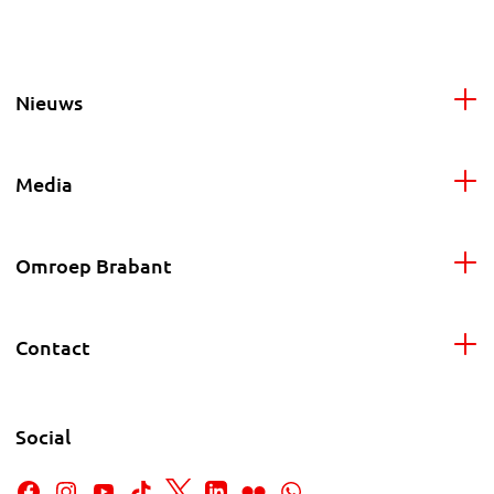
Nieuws
Media
Omroep Brabant
Contact
Social