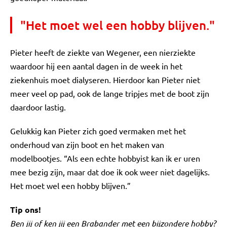
"Het moet wel een hobby blijven."
Pieter heeft de ziekte van Wegener, een nierziekte
waardoor hij een aantal dagen in de week in het
ziekenhuis moet dialyseren. Hierdoor kan Pieter niet
meer veel op pad, ook de lange tripjes met de boot zijn
daardoor lastig.
Gelukkig kan Pieter zich goed vermaken met het
onderhoud van zijn boot en het maken van
modelbootjes. “Als een echte hobbyist kan ik er uren
mee bezig zijn, maar dat doe ik ook weer niet dagelijks.
Het moet wel een hobby blijven.”
Tip ons!
Ben jij of ken jij een Brabander met een bijzondere hobby?