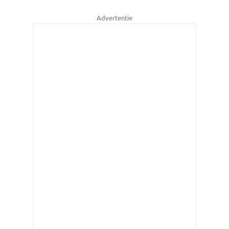
Advertentie