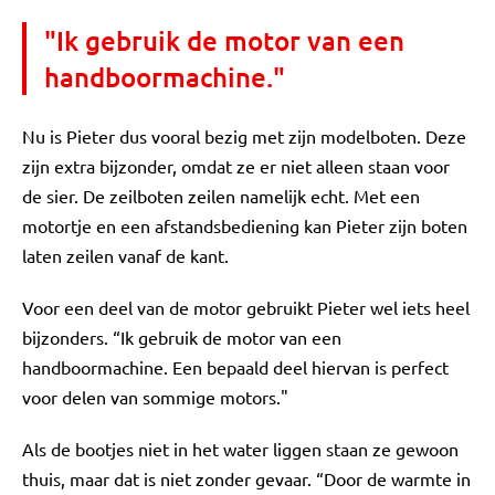
"Ik gebruik de motor van een
handboormachine."
Nu is Pieter dus vooral bezig met zijn modelboten. Deze
zijn extra bijzonder, omdat ze er niet alleen staan voor
de sier. De zeilboten zeilen namelijk echt. Met een
motortje en een afstandsbediening kan Pieter zijn boten
laten zeilen vanaf de kant.
Voor een deel van de motor gebruikt Pieter wel iets heel
bijzonders. “Ik gebruik de motor van een
handboormachine. Een bepaald deel hiervan is perfect
voor delen van sommige motors."
Als de bootjes niet in het water liggen staan ze gewoon
thuis, maar dat is niet zonder gevaar. “Door de warmte in