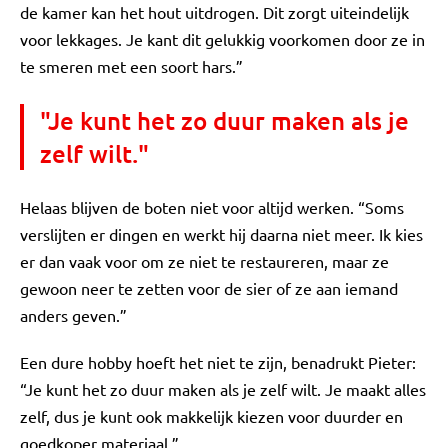
de kamer kan het hout uitdrogen. Dit zorgt uiteindelijk
voor lekkages. Je kant dit gelukkig voorkomen door ze in
te smeren met een soort hars.”
"Je kunt het zo duur maken als je
zelf wilt."
Helaas blijven de boten niet voor altijd werken. “Soms
verslijten er dingen en werkt hij daarna niet meer. Ik kies
er dan vaak voor om ze niet te restaureren, maar ze
gewoon neer te zetten voor de sier of ze aan iemand
anders geven.”
Een dure hobby hoeft het niet te zijn, benadrukt Pieter:
“Je kunt het zo duur maken als je zelf wilt. Je maakt alles
zelf, dus je kunt ook makkelijk kiezen voor duurder en
goedkoper materiaal.”