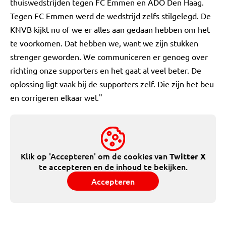
thuiswedstrijden tegen FC Emmen en ADO Den Haag.
Tegen FC Emmen werd de wedstrijd zelfs stilgelegd. De
KNVB kijkt nu of we er alles aan gedaan hebben om het
te voorkomen. Dat hebben we, want we zijn stukken
strenger geworden. We communiceren er genoeg over
richting onze supporters en het gaat al veel beter. De
oplossing ligt vaak bij de supporters zelf. Die zijn het beu
en corrigeren elkaar wel."
Klik op 'Accepteren' om de cookies van
Twitter X
te accepteren en de inhoud te bekijken.
Accepteren