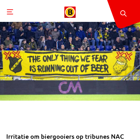
Irritatie om biergooiers op tribunes NAC