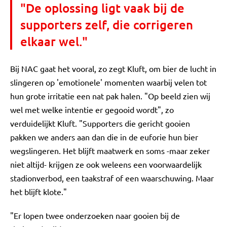
"De oplossing ligt vaak bij de
supporters zelf, die corrigeren
elkaar wel."
Bij NAC gaat het vooral, zo zegt Kluft, om bier de lucht in
slingeren op 'emotionele' momenten waarbij velen tot
hun grote irritatie een nat pak halen. "Op beeld zien wij
wel met welke intentie er gegooid wordt", zo
verduidelijkt Kluft. "Supporters die gericht gooien
pakken we anders aan dan die in de euforie hun bier
wegslingeren. Het blijft maatwerk en soms -maar zeker
niet altijd- krijgen ze ook weleens een voorwaardelijk
stadionverbod, een taakstraf of een waarschuwing. Maar
het blijft klote."
"Er lopen twee onderzoeken naar gooien bij de