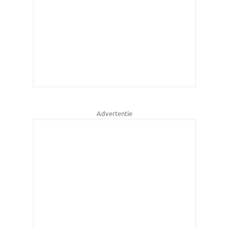
Advertentie