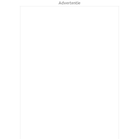
Advertentie