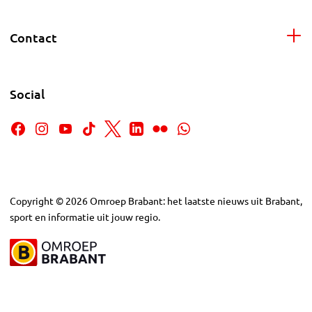
Contact
Social
Copyright
©
2026
Omroep Brabant: het laatste nieuws uit Brabant,
sport en informatie uit jouw regio.