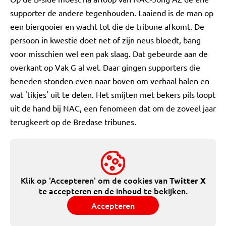
supporter de andere tegenhouden. Laaiend is de man op
een biergooier en wacht tot die de tribune afkomt. De
persoon in kwestie doet net of zijn neus bloedt, bang
voor misschien wel een pak slaag. Dat gebeurde aan de
overkant op Vak G al wel. Daar gingen supporters die
beneden stonden even naar boven om verhaal halen en
wat 'tikjes' uit te delen. Het smijten met bekers pils loopt
uit de hand bij NAC, een fenomeen dat om de zoveel jaar
terugkeert op de Bredase tribunes.
Klik op 'Accepteren' om de cookies van
Twitter X
te accepteren en de inhoud te bekijken.
Accepteren