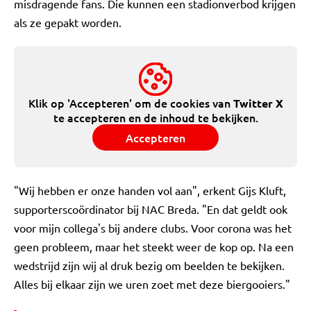
misdragende fans. Die kunnen een stadionverbod krijgen
als ze gepakt worden.
Klik op 'Accepteren' om de cookies van
Twitter X
te accepteren en de inhoud te bekijken.
Accepteren
"Wij hebben er onze handen vol aan", erkent Gijs Kluft,
supporterscoördinator bij NAC Breda. "En dat geldt ook
voor mijn collega's bij andere clubs. Voor corona was het
geen probleem, maar het steekt weer de kop op. Na een
wedstrijd zijn wij al druk bezig om beelden te bekijken.
Alles bij elkaar zijn we uren zoet met deze biergooiers."