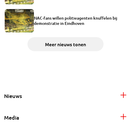
NAC-fans willen politieagenten knuffelen bij
demonstratie in Eindhoven
Meer nieuws tonen
Nieuws
Media