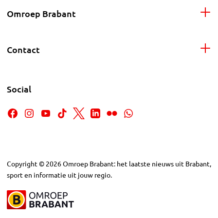
Omroep Brabant
Contact
Social
Copyright
©
2026
Omroep Brabant: het laatste nieuws uit Brabant,
sport en informatie uit jouw regio.