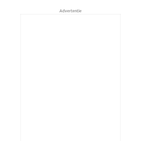
Advertentie