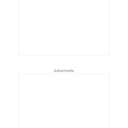
Advertentie