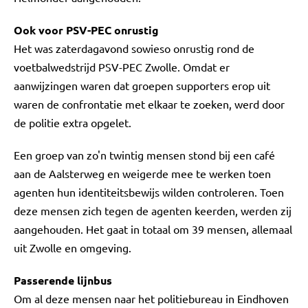
Ook voor PSV-PEC onrustig
Het was zaterdagavond sowieso onrustig rond de
voetbalwedstrijd PSV-PEC Zwolle. Omdat er
aanwijzingen waren dat groepen supporters erop uit
waren de confrontatie met elkaar te zoeken, werd door
de politie extra opgelet.
Een groep van zo'n twintig mensen stond bij een café
aan de Aalsterweg en weigerde mee te werken toen
agenten hun identiteitsbewijs wilden controleren. Toen
deze mensen zich tegen de agenten keerden, werden zij
aangehouden. Het gaat in totaal om 39 mensen, allemaal
uit Zwolle en omgeving.
Passerende lijnbus
Om al deze mensen naar het politiebureau in Eindhoven