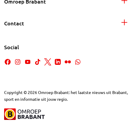
Omroep Brabant
Contact
Social
Copyright
©
2026
Omroep Brabant: het laatste nieuws uit Brabant,
sport en informatie uit jouw regio.