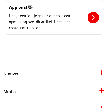
App ons!
👋
Heb je een foutje gezien of heb je een
opmerking over dit artikel? Neem dan
contact met ons op.
Nieuws
Media