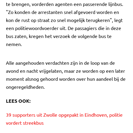
te brengen, vorderden agenten een passerende lijnbus.
"Zo konden de arrestanten snel afgevoerd worden en
kon de rust op straat zo snel mogelijk terugkeren", legt
een politiewoordvoerder uit. De passagiers die in deze
bus zaten, kregen het verzoek de volgende bus te
nemen.
Alle aangehouden verdachten zijn in de loop van de
avond en nacht vrijgelaten, maar ze worden op een later
moment alsnog gehoord worden over hun aandeel bij de
ongeregeldheden.
LEES OOK:
39 supporters uit Zwolle opgepakt in Eindhoven, politie
vordert streekbus