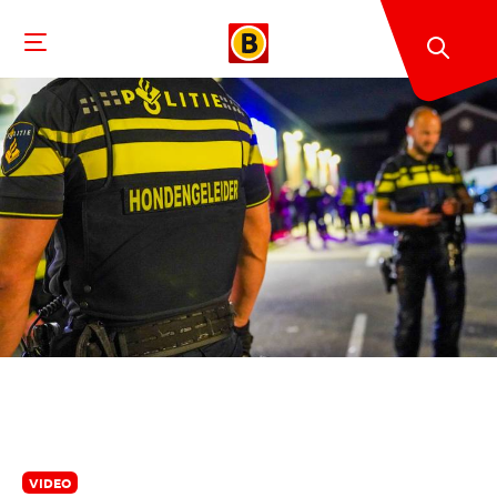
VIDEO