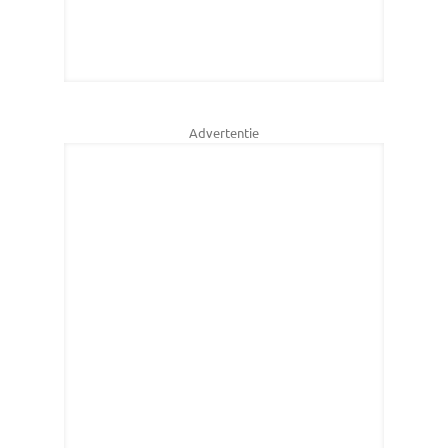
Advertentie