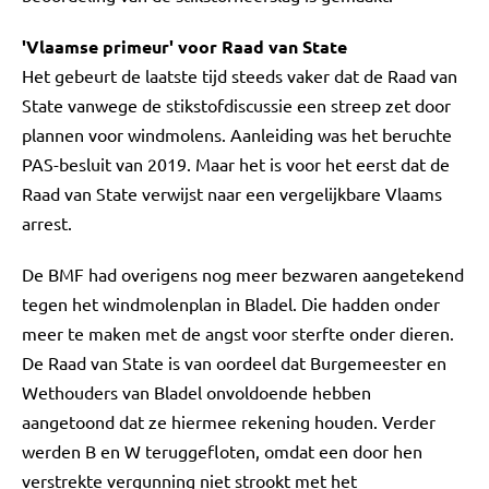
'Vlaamse primeur' voor Raad van State
Het gebeurt de laatste tijd steeds vaker dat de Raad van
State vanwege de stikstofdiscussie een streep zet door
plannen voor windmolens. Aanleiding was het beruchte
PAS-besluit van 2019. Maar het is voor het eerst dat de
Raad van State verwijst naar een vergelijkbare Vlaams
arrest.
De BMF had overigens nog meer bezwaren aangetekend
tegen het windmolenplan in Bladel. Die hadden onder
meer te maken met de angst voor sterfte onder dieren.
De Raad van State is van oordeel dat Burgemeester en
Wethouders van Bladel onvoldoende hebben
aangetoond dat ze hiermee rekening houden. Verder
werden B en W teruggefloten, omdat een door hen
verstrekte vergunning niet strookt met het