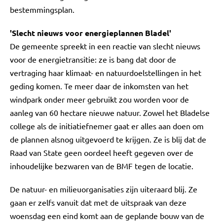
bestemmingsplan.
'Slecht nieuws voor energieplannen Bladel'
De gemeente spreekt in een reactie van slecht nieuws
voor de energietransitie: ze is bang dat door de
vertraging haar klimaat- en natuurdoelstellingen in het
geding komen. Te meer daar de inkomsten van het
windpark onder meer gebruikt zou worden voor de
aanleg van 60 hectare nieuwe natuur. Zowel het Bladelse
college als de initiatiefnemer gaat er alles aan doen om
de plannen alsnog uitgevoerd te krijgen. Ze is blij dat de
Raad van State geen oordeel heeft gegeven over de
inhoudelijke bezwaren van de BMF tegen de locatie.
De natuur- en milieuorganisaties zijn uiteraard blij. Ze
gaan er zelfs vanuit dat met de uitspraak van deze
woensdag een eind komt aan de geplande bouw van de