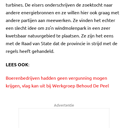
turbines. De eisers onderschrijven de zoektocht naar
andere energiebronnen en ze willen hier ook graag met
andere partijen aan meewerken. Ze vinden het echter
een slecht idee om zo'n windmolenpark in een zeer
kwetsbaar natuurgebied te plaatsen. Ze zijn het eens
met de Raad van State dat de provincie in strijd met de
regels heeft gehandeld.
LEES OOK
:
Boerenbedrijven hadden geen vergunning mogen
krijgen, vlag kan uit bij Werkgroep Behoud De Peel
Advertentie