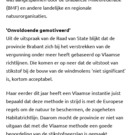
(BMF) en andere landelijke en regionale
natuurorganisaties.
'Onvoldoende gemotiveerd'
Uit de uitspraak van de Raad van State blijkt dat de
provincie Brabant zich bij het verstrekken van de
vergunning onder meer heeft gebaseerd op Vlaamse
richtlijnen. Die komen er op neer dat de uitstoot van
stikstof bij de bouw van de windmolens ‘niet significant’
is, kortom acceptabel.
Maar eerder dit jaar heeft een Vlaamse instantie juist
bepaald dat deze methode in strijd is met de Europese
regels om de natuur te beschermen, de zogeheten
Habitatrichtlijn. Daarom mocht de provincie er niet van
uitgaan dat met die Vlaamse methode een goede
beoordeling van de stikstofneerslag is gemaakt.