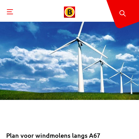
Plan voor windmolens langs A67