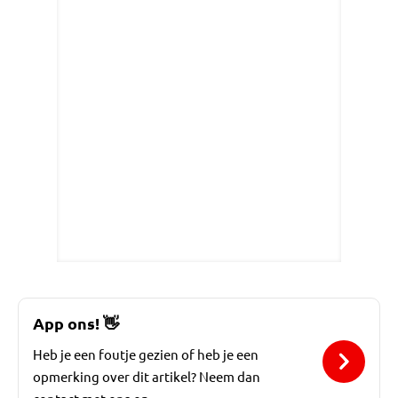
App ons!
👋
Heb je een foutje gezien of heb je een
opmerking over dit artikel? Neem dan