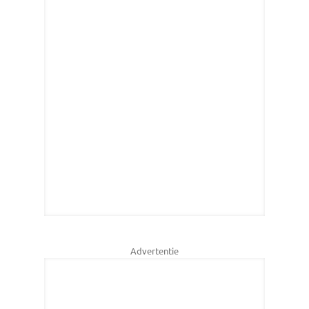
Advertentie