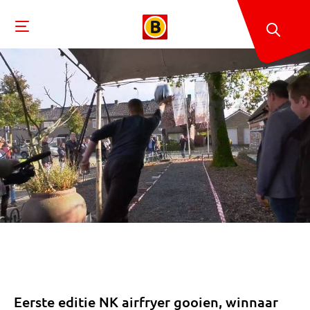
Eerste editie NK airfryer gooien, winnaar