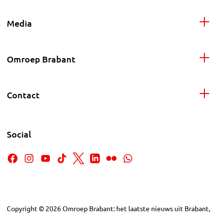
Media
Omroep Brabant
Contact
Social
Copyright
©
2026
Omroep Brabant: het laatste nieuws uit Brabant,