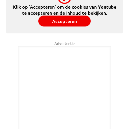
Klik op 'Accepteren' om de cookies van
Youtube
te accepteren en de inhoud te bekijken.
Accepteren
Advertentie