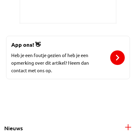
App ons!
👋
Heb je een foutje gezien of heb je een
opmerking over dit artikel? Neem dan
contact met ons op.
Nieuws