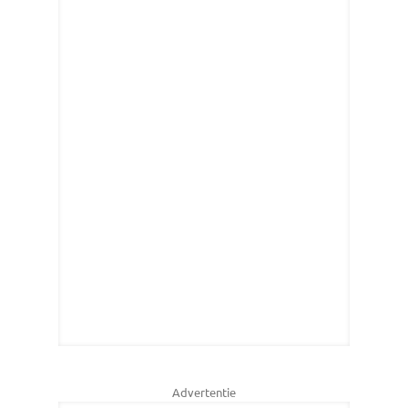
Advertentie