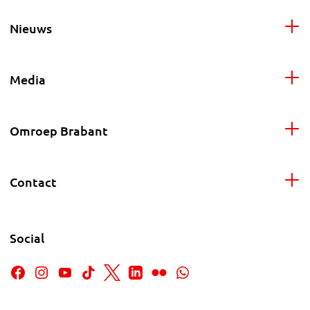
Nieuws
Media
Omroep Brabant
Contact
Social