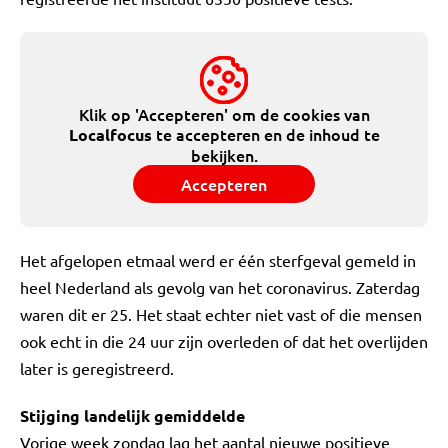
Klik op 'Accepteren' om de cookies van
te accepteren en de inhoud te
Localfocus
bekijken.
Accepteren
Het afgelopen etmaal werd er één sterfgeval gemeld in
heel Nederland als gevolg van het coronavirus. Zaterdag
waren dit er 25. Het staat echter niet vast of die mensen
ook echt in die 24 uur zijn overleden of dat het overlijden
later is geregistreerd.
Stijging landelijk gemiddelde
Vorige week zondag lag het aantal nieuwe positieve