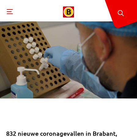
832 nieuwe coronagevallen in Brabant,