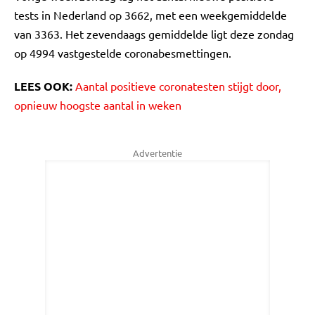
tests in Nederland op 3662, met een weekgemiddelde
van 3363. Het zevendaags gemiddelde ligt deze zondag
op 4994 vastgestelde coronabesmettingen.
LEES OOK:
Aantal positieve coronatesten stijgt door,
opnieuw hoogste aantal in weken
Advertentie