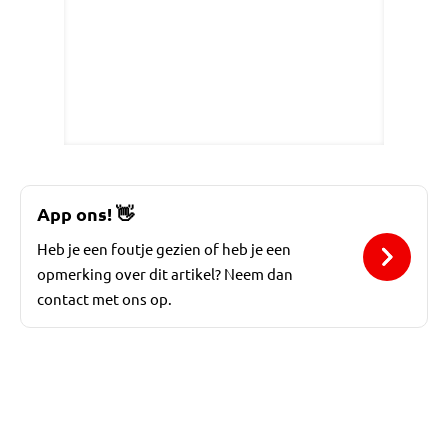
App ons!
👋
Heb je een foutje gezien of heb je een
opmerking over dit artikel? Neem dan
contact met ons op.