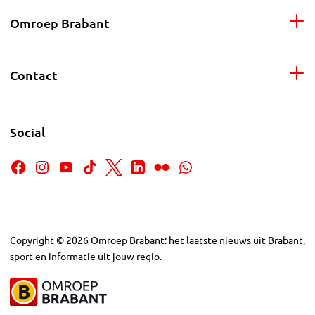
Omroep Brabant
Contact
Social
Copyright
©
2026
Omroep Brabant: het laatste nieuws uit Brabant,
sport en informatie uit jouw regio.