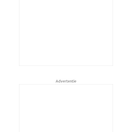
Advertentie