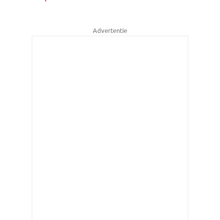
Advertentie