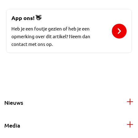
App ons!
👋
Heb je een foutje gezien of heb je een
opmerking over dit artikel? Neem dan
contact met ons op.
Nieuws
Media