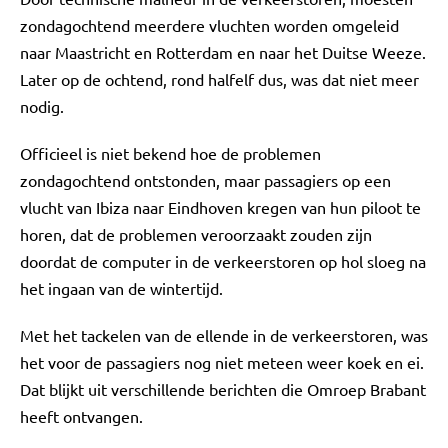
zondagochtend meerdere vluchten worden omgeleid
naar Maastricht en Rotterdam en naar het Duitse Weeze.
Later op de ochtend, rond halfelf dus, was dat niet meer
nodig.
Officieel is niet bekend hoe de problemen
zondagochtend ontstonden, maar passagiers op een
vlucht van Ibiza naar Eindhoven kregen van hun piloot te
horen, dat de problemen veroorzaakt zouden zijn
doordat de computer in de verkeerstoren op hol sloeg na
het ingaan van de wintertijd.
Met het tackelen van de ellende in de verkeerstoren, was
het voor de passagiers nog niet meteen weer koek en ei.
Dat blijkt uit verschillende berichten die Omroep Brabant
heeft ontvangen.