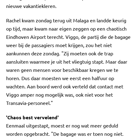
nieuwe vakantiekleren.
Rachel kwam zondag terug uit Malaga en landde keurig
op tijd, maar kwam naar eigen zeggen op een chaotisch
Eindhoven Airport terecht. Viggo, de partij die de bagage
weer bij de passagiers moet krijgen, zou het niet
aankunnen deze zondag. "Zij moeten ook de trap
aansluiten waarmee je uit het vliegtuig stapt. Maar daar
waren geen mensen voor beschikbaar kregen we te
horen. Dus daar moesten we eerst een halfuur op
wachten. Aan boord werd ook verteld dat contact met
Viggo amper nog mogelijk was, ook niet voor het
Transavia-personeel."
'Chaos best vervelend'
Eenmaal uitgestapt, moest er nog wat meer geduld
worden opgebracht. "De bagage was er toen nog niet.