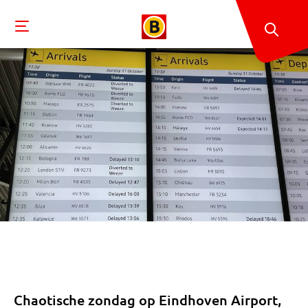
Chaotische zondag op Eindhoven Airport,