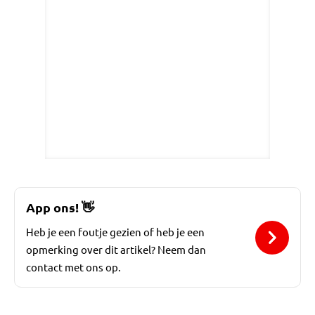
App ons!
👋
Heb je een foutje gezien of heb je een
opmerking over dit artikel? Neem dan
contact met ons op.