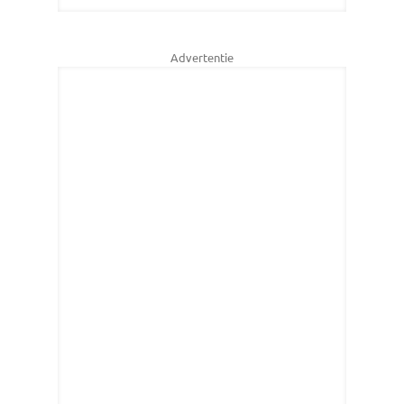
Advertentie