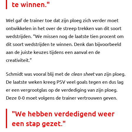
te winnen."
Wel gaf de trainer toe dat zijn ploeg zich verder moet
ontwikkelen in het over de streep trekken van dit soort
wedstrijden. “We missen nog de laatste tien procent om
dit soort wedstrijden te winnen. Denk dan bijvoorbeeld
aan de juiste keuzes tijdens een aanval en de
creativiteit.”
Schmidt was vooral blij met de
clean sheet
van zijn ploeg.
De laatste weken kreeg PSV veel goals tegen en dus lag
er een vergrootglas op de verdediging van zijn ploeg.
Deze 0-0 moet volgens de trainer vertrouwen geven.
"We hebben verdedigend weer
een stap gezet."