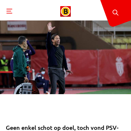
Geen enkel schot op doel, toch vond PSV-