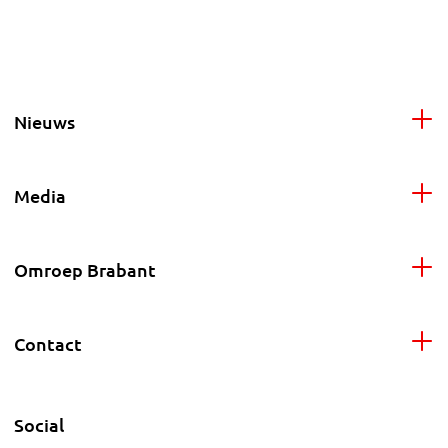
Nieuws
Media
Omroep Brabant
Contact
Social