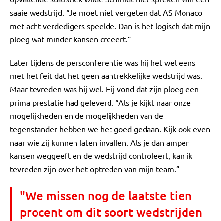
saaie wedstrijd. “Je moet niet vergeten dat AS Monaco
met acht verdedigers speelde. Dan is het logisch dat mijn
ploeg wat minder kansen creëert.”
Later tijdens de persconferentie was hij het wel eens
met het feit dat het geen aantrekkelijke wedstrijd was.
Maar tevreden was hij wel. Hij vond dat zijn ploeg een
prima prestatie had geleverd. “Als je kijkt naar onze
mogelijkheden en de mogelijkheden van de
tegenstander hebben we het goed gedaan. Kijk ook even
naar wie zij kunnen laten invallen. Als je dan amper
kansen weggeeft en de wedstrijd controleert, kan ik
tevreden zijn over het optreden van mijn team.”
"We missen nog de laatste tien
procent om dit soort wedstrijden