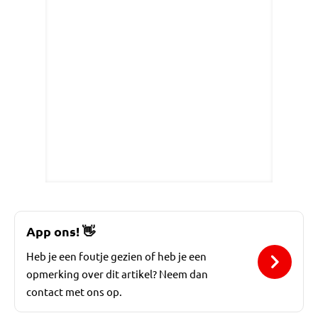
App ons!
👋
Heb je een foutje gezien of heb je een
opmerking over dit artikel? Neem dan
contact met ons op.