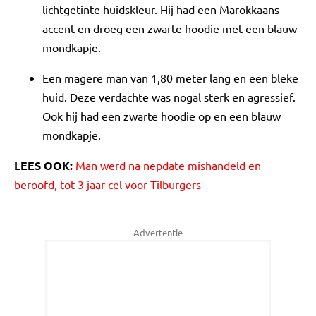
lichtgetinte huidskleur. Hij had een Marokkaans
accent en droeg een zwarte hoodie met een blauw
mondkapje.
Een magere man van 1,80 meter lang en een bleke
huid. Deze verdachte was nogal sterk en agressief.
Ook hij had een zwarte hoodie op en een blauw
mondkapje.
LEES OOK:
Man werd na nepdate mishandeld en
beroofd, tot 3 jaar cel voor Tilburgers
Advertentie