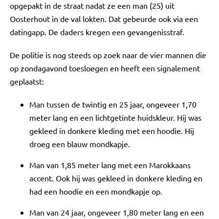
opgepakt in de straat nadat ze een man (25) uit
Oosterhout in de val lokten. Dat gebeurde ook via een
datingapp. De daders kregen een gevangenisstraf.
De politie is nog steeds op zoek naar de vier mannen die
op zondagavond toesloegen en heeft een signalement
geplaatst:
Man tussen de twintig en 25 jaar, ongeveer 1,70
meter lang en een lichtgetinte huidskleur. Hij was
gekleed in donkere kleding met een hoodie. Hij
droeg een blauw mondkapje.
Man van 1,85 meter lang met een Marokkaans
accent. Ook hij was gekleed in donkere kleding en
had een hoodie en een mondkapje op.
Man van 24 jaar, ongeveer 1,80 meter lang en een