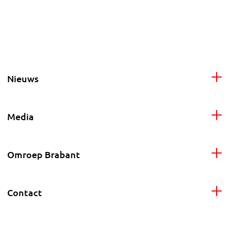
Nieuws
Media
Omroep Brabant
Contact