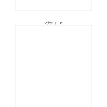
Advertentie