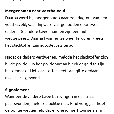
Meegenomen naar voetbalveld
Daarna werd hij meegenomen naar een dug-out van een
voetbalveld, waar hij werd vastgehouden door twee
daders. De andere twee mannen zijn een tijd
weggeweest. Daarna kwamen ze weer terug en kreeg
het slachtoffer zijn autosleutels terug.
Nadat de daders verdwenen, meldde het slachtoffer zich
bij de politie. Op het politiebureau bleek er geld te zijn
buitgemaakt. Het slachtoffer heeft aangifte gedaan. Hij
raakte lichtgewond.
Signalement
Wanneer de andere twee berovingen in de straat
plaatsvonden, meldt de politie niet. Eind vorig jaar heeft
de politie wel gemeld dat er drie jonge Tilburgers zijn