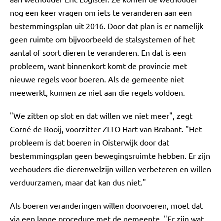
nog een keer vragen om iets te veranderen aan een
bestemmingsplan uit 2016. Door dat plan is er namelijk
geen ruimte om bijvoorbeeld de stalsystemen of het
aantal of soort dieren te veranderen. En dat is een
probleem, want binnenkort komt de provincie met
nieuwe regels voor boeren. Als de gemeente niet
meewerkt, kunnen ze niet aan die regels voldoen.
"We zitten op slot en dat willen we niet meer", zegt
Corné de Rooij, voorzitter ZLTO Hart van Brabant. "Het
probleem is dat boeren in Oisterwijk door dat
bestemmingsplan geen bewegingsruimte hebben. Er zijn
veehouders die dierenwelzijn willen verbeteren en willen
verduurzamen, maar dat kan dus niet."
Als boeren veranderingen willen doorvoeren, moet dat
via een lange procedure met de gemeente. "Er zijn wat