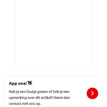
App ons!
👋
Heb je een foutje gezien of heb je een
opmerking over dit artikel? Neem dan
contact met ons op.