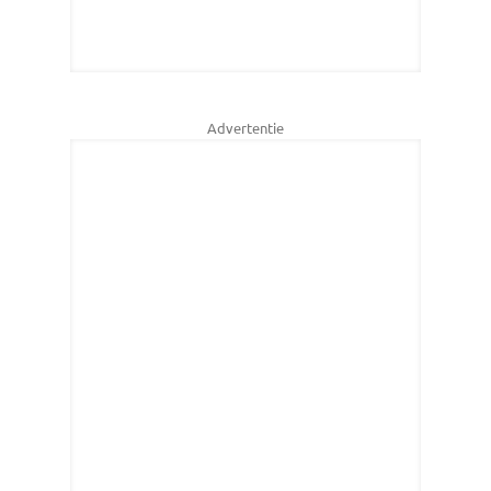
Advertentie