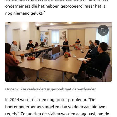
ondernemers die het hebben geprobeerd, maar het is
nog niemand gelukt."
Oisterwijkse veehouders in gesprek met de wethouder.
In 2024 wordt dat een nog groter probleem. "De
boerenondernemers moeten dan voldoen aan nieuwe
regels." Zo moeten de stallen worden aangepast, om de