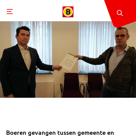
Boeren gevangen tussen gemeente en