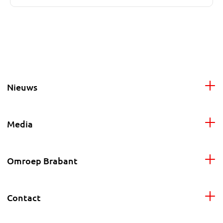
Nieuws
Media
Omroep Brabant
Contact