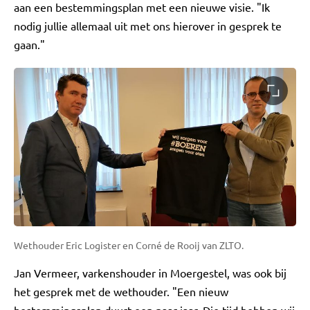
aan een bestemmingsplan met een nieuwe visie. "Ik
nodig jullie allemaal uit met ons hierover in gesprek te
gaan."
Wethouder Eric Logister en Corné de Rooij van ZLTO.
Jan Vermeer, varkenshouder in Moergestel, was ook bij
het gesprek met de wethouder. "Een nieuw