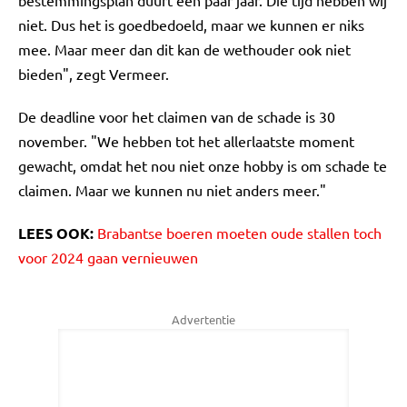
bestemmingsplan duurt een paar jaar. Die tijd hebben wij
niet. Dus het is goedbedoeld, maar we kunnen er niks
mee. Maar meer dan dit kan de wethouder ook niet
bieden", zegt Vermeer.
De deadline voor het claimen van de schade is 30
november. "We hebben tot het allerlaatste moment
gewacht, omdat het nou niet onze hobby is om schade te
claimen. Maar we kunnen nu niet anders meer."
LEES OOK:
Brabantse boeren moeten oude stallen toch
voor 2024 gaan vernieuwen
Advertentie