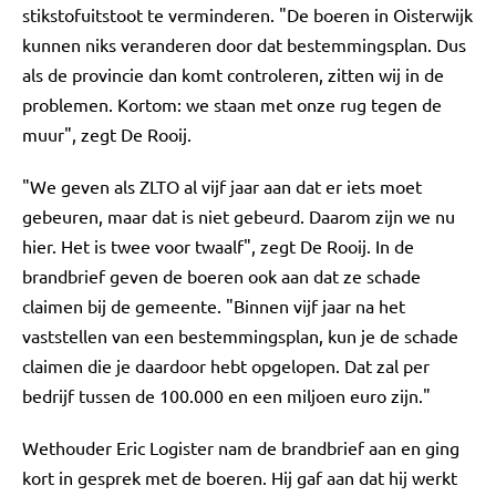
stikstofuitstoot te verminderen. "De boeren in Oisterwijk
kunnen niks veranderen door dat bestemmingsplan. Dus
als de provincie dan komt controleren, zitten wij in de
problemen. Kortom: we staan met onze rug tegen de
muur", zegt De Rooij.
"We geven als ZLTO al vijf jaar aan dat er iets moet
gebeuren, maar dat is niet gebeurd. Daarom zijn we nu
hier. Het is twee voor twaalf", zegt De Rooij. In de
brandbrief geven de boeren ook aan dat ze schade
claimen bij de gemeente. "Binnen vijf jaar na het
vaststellen van een bestemmingsplan, kun je de schade
claimen die je daardoor hebt opgelopen. Dat zal per
bedrijf tussen de 100.000 en een miljoen euro zijn."
Wethouder Eric Logister nam de brandbrief aan en ging
kort in gesprek met de boeren. Hij gaf aan dat hij werkt