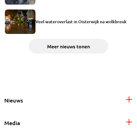
Veel wateroverlast in Oisterwijk na wolkbreuk
Meer nieuws tonen
Nieuws
Media