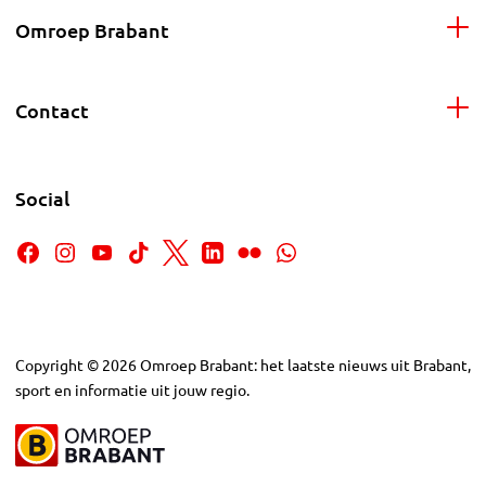
Omroep Brabant
Contact
Social
Copyright
©
2026
Omroep Brabant: het laatste nieuws uit Brabant,
sport en informatie uit jouw regio.