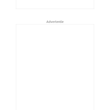
Advertentie