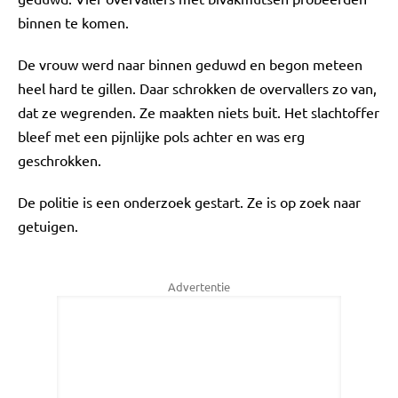
binnen te komen.
De vrouw werd naar binnen geduwd en begon meteen
heel hard te gillen. Daar schrokken de overvallers zo van,
dat ze wegrenden. Ze maakten niets buit. Het slachtoffer
bleef met een pijnlijke pols achter en was erg
geschrokken.
De politie is een onderzoek gestart. Ze is op zoek naar
getuigen.
Advertentie