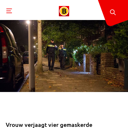
Vrouw verjaagt vier gemaskerde