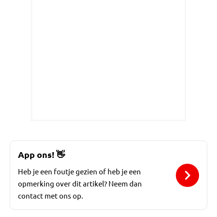
App ons!
👋
Heb je een foutje gezien of heb je een
opmerking over dit artikel? Neem dan
contact met ons op.