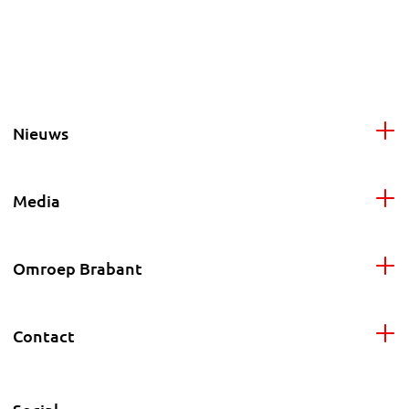
Nieuws
Media
Omroep Brabant
Contact