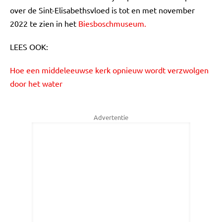
over de Sint-Elisabethsvloed is tot en met november
2022 te zien in het
Biesboschmuseum.
LEES OOK:
Hoe een middeleeuwse kerk opnieuw wordt verzwolgen
door het water
Advertentie