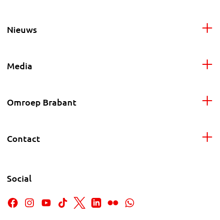
Nieuws
Media
Omroep Brabant
Contact
Social