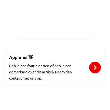
App ons!
👋
Heb je een foutje gezien of heb je een
opmerking over dit artikel? Neem dan
contact met ons op.