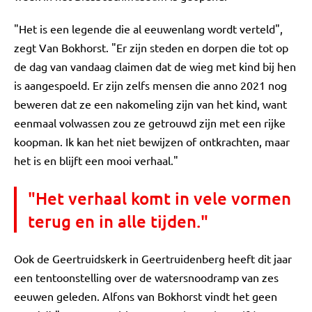
"Het is een legende die al eeuwenlang wordt verteld",
zegt Van Bokhorst. "Er zijn steden en dorpen die tot op
de dag van vandaag claimen dat de wieg met kind bij hen
is aangespoeld. Er zijn zelfs mensen die anno 2021 nog
beweren dat ze een nakomeling zijn van het kind, want
eenmaal volwassen zou ze getrouwd zijn met een rijke
koopman. Ik kan het niet bewijzen of ontkrachten, maar
het is en blijft een mooi verhaal."
"Het verhaal komt in vele vormen
terug en in alle tijden."
Ook de Geertruidskerk in Geertruidenberg heeft dit jaar
een tentoonstelling over de watersnoodramp van zes
eeuwen geleden. Alfons van Bokhorst vindt het geen