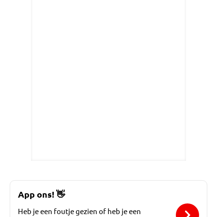
App ons!
👋
Heb je een foutje gezien of heb je een