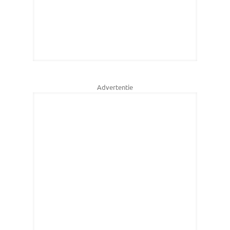
Advertentie