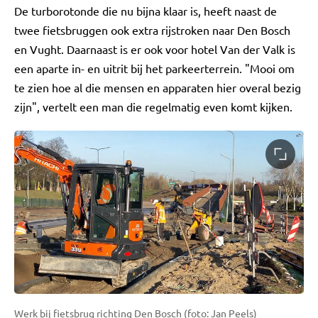
De turborotonde die nu bijna klaar is, heeft naast de
twee fietsbruggen ook extra rijstroken naar Den Bosch
en Vught. Daarnaast is er ook voor hotel Van der Valk is
een aparte in- en uitrit bij het parkeerterrein. "Mooi om
te zien hoe al die mensen en apparaten hier overal bezig
zijn", vertelt een man die regelmatig even komt kijken.
Werk bij fietsbrug richting Den Bosch (foto: Jan Peels)