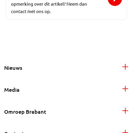
opmerking over dit artikel? Neem dan
contact met ons op.
Nieuws
Media
Omroep Brabant