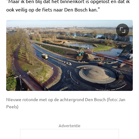
"Maar ik ben blij dat het binnenkort is opgelost en dat ik
ook veilig op de fiets naar Den Bosch kan."
Nieuwe rotonde met op de achtergrond Den Bosch (foto: Jan
Peels)
Advertentie