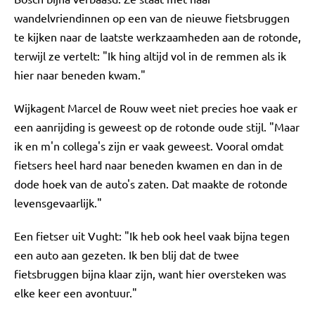
wandelvriendinnen op een van de nieuwe fietsbruggen
te kijken naar de laatste werkzaamheden aan de rotonde,
terwijl ze vertelt: "Ik hing altijd vol in de remmen als ik
hier naar beneden kwam."
Wijkagent Marcel de Rouw weet niet precies hoe vaak er
een aanrijding is geweest op de rotonde oude stijl. "Maar
ik en m'n collega's zijn er vaak geweest. Vooral omdat
fietsers heel hard naar beneden kwamen en dan in de
dode hoek van de auto's zaten. Dat maakte de rotonde
levensgevaarlijk."
Een fietser uit Vught: "Ik heb ook heel vaak bijna tegen
een auto aan gezeten. Ik ben blij dat de twee
fietsbruggen bijna klaar zijn, want hier oversteken was
elke keer een avontuur."