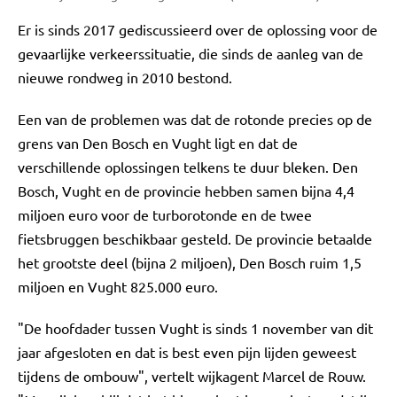
Er is sinds 2017 gediscussieerd over de oplossing voor de
gevaarlijke verkeerssituatie, die sinds de aanleg van de
nieuwe rondweg in 2010 bestond.
Een van de problemen was dat de rotonde precies op de
grens van Den Bosch en Vught ligt en dat de
verschillende oplossingen telkens te duur bleken. Den
Bosch, Vught en de provincie hebben samen bijna 4,4
miljoen euro voor de turborotonde en de twee
fietsbruggen beschikbaar gesteld. De provincie betaalde
het grootste deel (bijna 2 miljoen), Den Bosch ruim 1,5
miljoen en Vught 825.000 euro.
"De hoofdader tussen Vught is sinds 1 november van dit
jaar afgesloten en dat is best even pijn lijden geweest
tijdens de ombouw", vertelt wijkagent Marcel de Rouw.