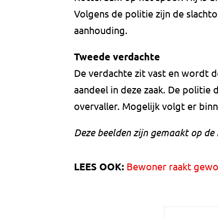
Volgens de politie zijn de slach
aanhouding.
Tweede verdachte
De verdachte zit vast en wordt 
aandeel in deze zaak. De politi
overvaller. Mogelijk volgt er b
Deze beelden zijn gemaakt op de 
LEES OOK:
Bewoner raakt gewon