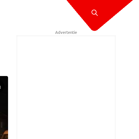
Advertentie