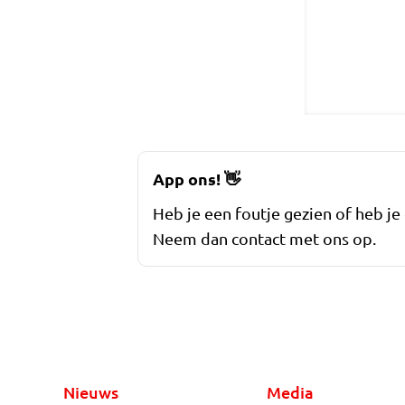
App ons!
👋
Heb je een foutje gezien of heb je
Neem dan contact met ons op.
Nieuws
Media