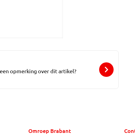
 een opmerking over dit artikel?
Omroep Brabant
Con