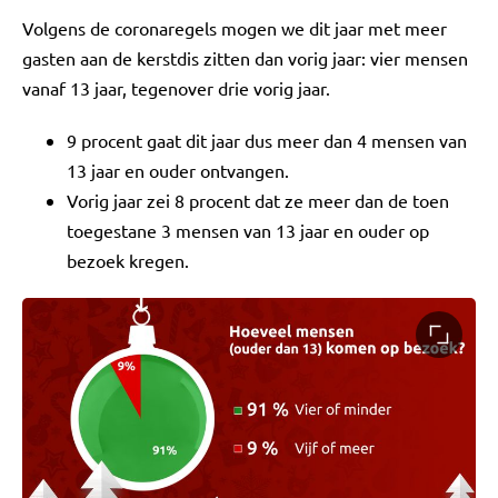
Volgens de coronaregels mogen we dit jaar met meer
gasten aan de kerstdis zitten dan vorig jaar: vier mensen
vanaf 13 jaar, tegenover drie vorig jaar.
9 procent gaat dit jaar dus meer dan 4 mensen van
13 jaar en ouder ontvangen.
Vorig jaar zei 8 procent dat ze meer dan de toen
toegestane 3 mensen van 13 jaar en ouder op
bezoek kregen.