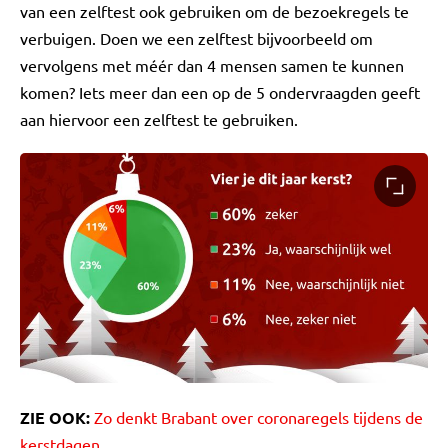
van een zelftest ook gebruiken om de bezoekregels te
verbuigen. Doen we een zelftest bijvoorbeeld om
vervolgens met méér dan 4 mensen samen te kunnen
komen? Iets meer dan een op de 5 ondervraagden geeft
aan hiervoor een zelftest te gebruiken.
ZIE OOK:
Zo denkt Brabant over coronaregels tijdens de
kerstdagen