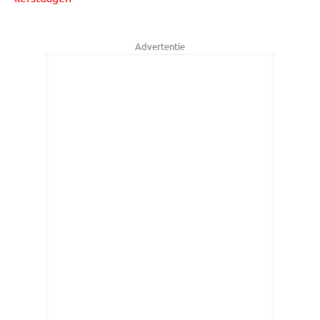
Advertentie