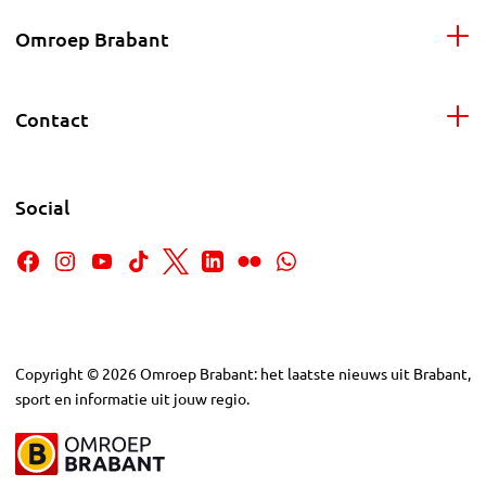
Omroep Brabant
Contact
Social
Copyright
©
2026
Omroep Brabant: het laatste nieuws uit Brabant,
sport en informatie uit jouw regio.