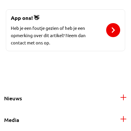
App ons!
👋
Heb je een foutje gezien of heb je een
opmerking over dit artikel? Neem dan
contact met ons op.
Nieuws
Media