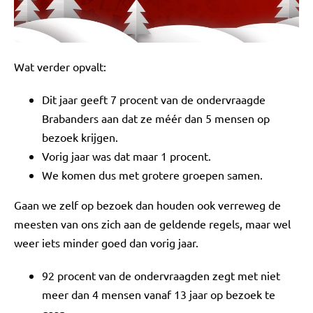
Wat verder opvalt:
Dit jaar geeft 7 procent van de ondervraagde
Brabanders aan dat ze méér dan 5 mensen op
bezoek krijgen.
Vorig jaar was dat maar 1 procent.
We komen dus met grotere groepen samen.
Gaan we zelf op bezoek dan houden ook verreweg de
meesten van ons zich aan de geldende regels, maar wel
weer iets minder goed dan vorig jaar.
92 procent van de ondervraagden zegt met niet
meer dan 4 mensen vanaf 13 jaar op bezoek te
gaan.