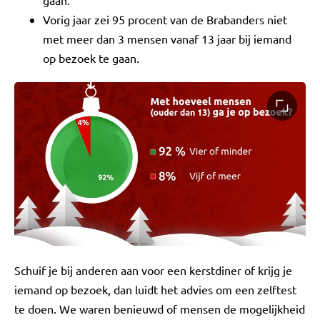
Vorig jaar zei 95 procent van de Brabanders niet
met meer dan 3 mensen vanaf 13 jaar bij iemand
op bezoek te gaan.
Schuif je bij anderen aan voor een kerstdiner of krijg je
iemand op bezoek, dan luidt het advies om een zelftest
te doen. We waren benieuwd of mensen de mogelijkheid