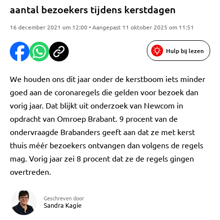
aantal bezoekers tijdens kerstdagen
16 december 2021 om 12:00 • Aangepast 11 oktober 2025 om 11:51
Hulp bij lezen
We houden ons dit jaar onder de kerstboom iets minder
goed aan de coronaregels die gelden voor bezoek dan
vorig jaar. Dat blijkt uit onderzoek van Newcom in
opdracht van Omroep Brabant. 9 procent van de
ondervraagde Brabanders geeft aan dat ze met kerst
thuis méér bezoekers ontvangen dan volgens de regels
mag. Vorig jaar zei 8 procent dat ze de regels gingen
overtreden.
Geschreven door
Sandra Kagie