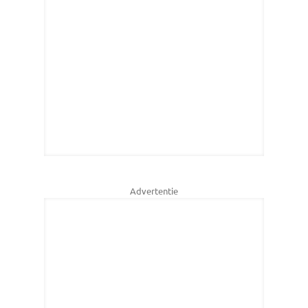
Advertentie