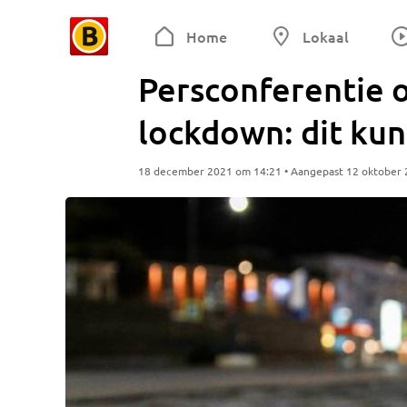
Home
Lokaal
Persconferentie 
lockdown: dit ku
18 december 2021 om 14:21 • Aangepast 12 oktober