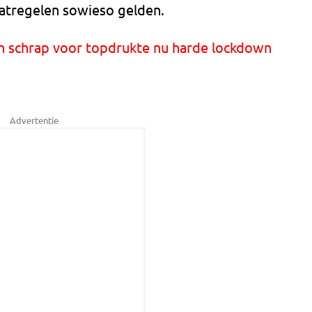
atregelen sowieso gelden.
ch schrap voor topdrukte nu harde lockdown
Advertentie