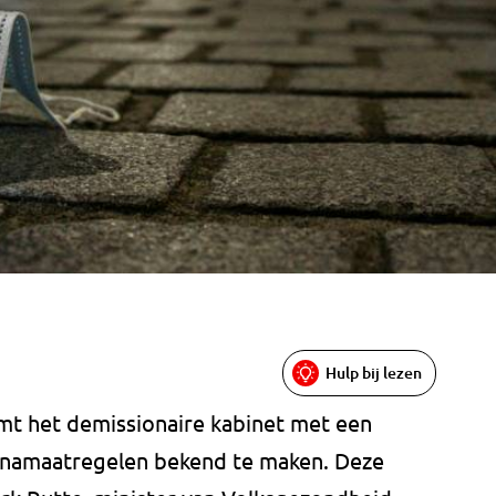
Hulp bij lezen
t het demissionaire kabinet met een
onamaatregelen bekend te maken. Deze