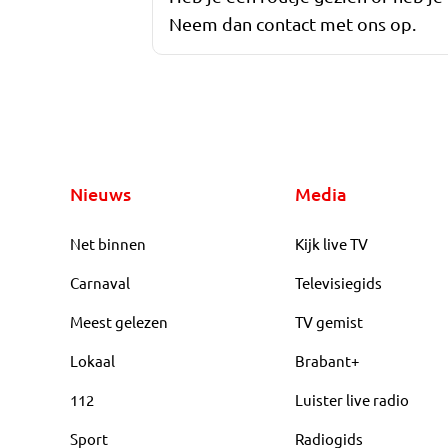
Neem dan contact met ons op.
Nieuws
Media
Net binnen
Kijk live TV
Carnaval
Televisiegids
Meest gelezen
TV gemist
Lokaal
Brabant+
112
Luister live radio
Sport
Radiogids