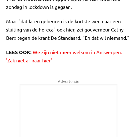
zondag in lockdown is gegaan.
Maar "dat laten gebeuren is de kortste weg naar een
sluiting van de horeca" ook hier, zei gouverneur Cathy
Berx tegen de krant De Standaard. "En dat wil niemand."
LEES OOK:
We zijn niet meer welkom in Antwerpen:
'Zak niet af naar hier'
Advertentie