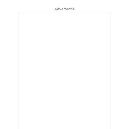
Advertentie