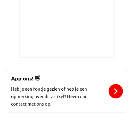
App ons!
👋
Heb je een foutje gezien of heb je een
opmerking over dit artikel? Neem dan
contact met ons op.