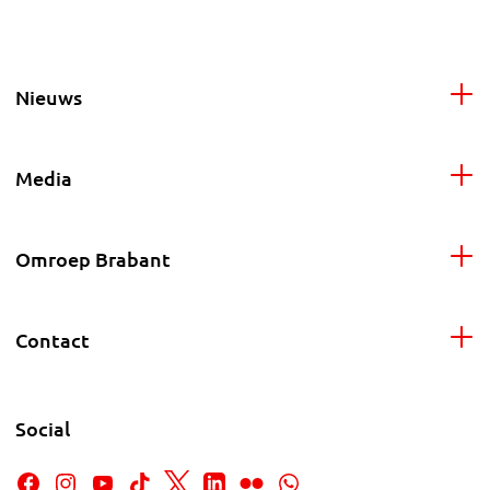
Nieuws
Media
Omroep Brabant
Contact
Social