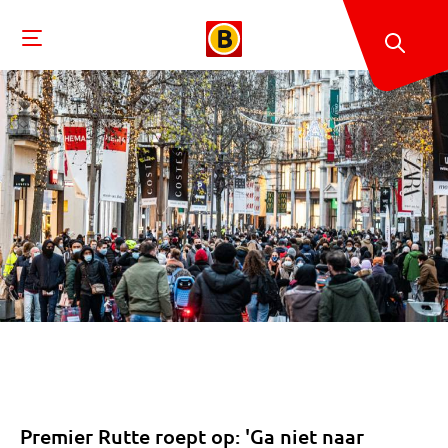
Premier Rutte roept op: 'Ga niet naar