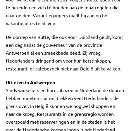
te bereiden en zich te houden aan de maatregelen die
daar gelden. Vakantiegangers raadt hij aan op het
vakantieadres te blijven.
De oproep van Rutte, die ook voor Duitsland geldt, komt
een dag nadat de gouverneur van de provincie
Antwerpen al een smeekbede deed. Zij vroeg
Nederlanders dringend om voor hun kerstinkopen,
restaurant- of cafébezoek niet naar België uit te wijken.
Uit eten in Antwerpen
Sinds winkeliers en horecabazen in Nederland de deuren
hebben moeten sluiten, trekken veel Nederlanders de
grens over. In België kunnen we nog wel shoppen en
naar de kroeg. Restaurants in de grensregio worden
overspoeld met reserveringen en in de steden is het
over de Nederlandse koppen lopen, sinds Nederland