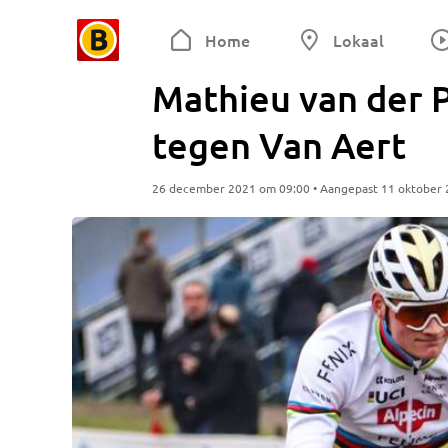
Home
Lokaal
Mathieu van der P
tegen Van Aert
26 december 2021 om 09:00 • Aangepast 11 oktober