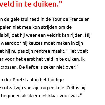
veld in te duiken."
in de gele trui reed in de Tour de France en
pelen niet mee kon strijden om de
 blij dat hij weer een veldrit kan rijden. Hij
, waardoor hij keuzes moet maken in zijn
 hij nu pas zijn rentree maakt. "Het voelt
 voor het eerst het veld in te duiken. Ik
crossen. De liefde is zeker niet over!”
n der Poel staat in het huidige
l zal zijn van zijn rug en knie. Zelf is hij
t beginnen als ik er niet klaar voor was."