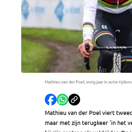
Mathieu van der Poel, vorig jaar in actie tijden
Mathieu van der Poel viert tweed
maar met zijn terugkeer 'in het 