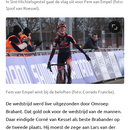
In Sint-Michielsgestel gaat de vlag uit voor Fem van Empel (foto:
Sjoof van Roessel).
Fem van Empel wint bij de beloften (foto: Corrado Francke).
De wedstrijd werd live uitgezonden door Omroep
Brabant. Dat gold ook voor de wedstrijd van de mannen.
Daar eindigde Corné van Kessel als beste Brabander op
de tweede plaats. Hij moest de zege aan Lars van der