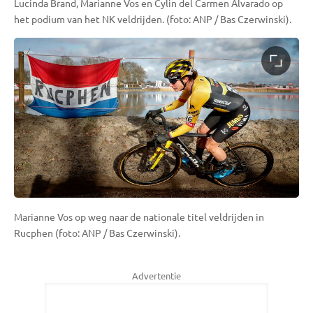
Lucinda Brand, Marianne Vos en Cylin del Carmen Alvarado op
het podium van het NK veldrijden. (foto: ANP / Bas Czerwinski).
Marianne Vos op weg naar de nationale titel veldrijden in
Rucphen (foto: ANP / Bas Czerwinski).
Advertentie