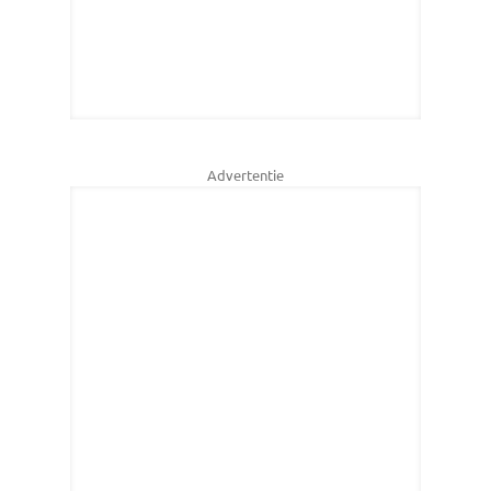
Advertentie