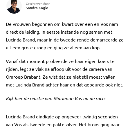
Geschreven door
Sandra Kagie
De vrouwen begonnen om kwart over een en Vos nam
direct de leiding. In eerste instantie nog samen met
Lucinda Brand, maar in de tweede ronde demarreerde ze
uit een grote groep en ging ze alleen aan kop.
Vanaf dat moment probeerde ze haar eigen koers te
rijden, legt ze vlak na afloop uit voor de camera van
Omroep Brabant. Ze wist dat ze niet stil moest vallen
met Lucinda Brand achter haar en dat gebeurde ook niet.
Kijk hier de reactie van Marianne Vos na de race:
Lucinda Brand eindigde op ongeveer twintig seconden
van Vos als tweede en pakte zilver. Het brons ging naar