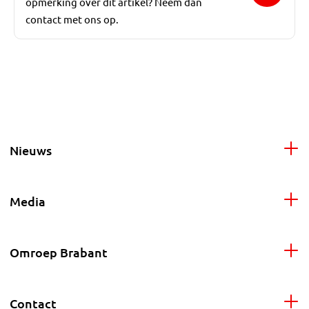
opmerking over dit artikel? Neem dan
contact met ons op.
Nieuws
Media
Omroep Brabant
Contact