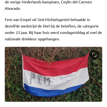
de vorige Nederlands kampioen, Ceylin del Carmen
Alvarado.
Fem van Empel uit Sint-Michielsgestel behaalde in
dezelfde wedstrijd de titel bij de beloften, de categorie
onder 23 jaar. Bij haar huis werd zondagmiddag al snel de
nationale driekleur opgehangen.