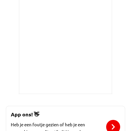
App ons!
👋
Heb je een foutje gezien of heb je een