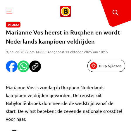
VIDEO
Marianne Vos heerst in Rucphen en wordt
Nederlands kampioen veldrijden
9 januari 2022 om 14:06 • Aangepast 11 oktober 2025 om 10:15
Hulp bij lezen
Marianne Vos is zondag in Rucphen Nederlands
kampioen veldrijden geworden. De renster uit
Babyloniënbroek domineerde de wedstrijd vanaf de
start. De winst betekent de zevende nationale crosstitel
voor haar.