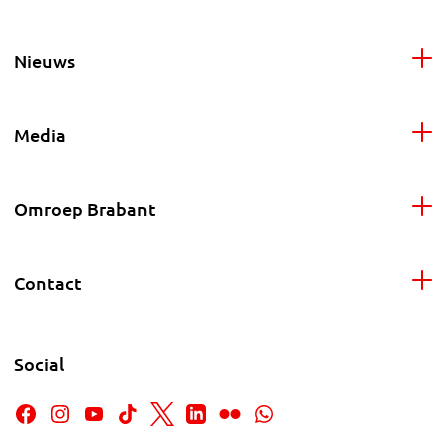
Nieuws
Media
Omroep Brabant
Contact
Social