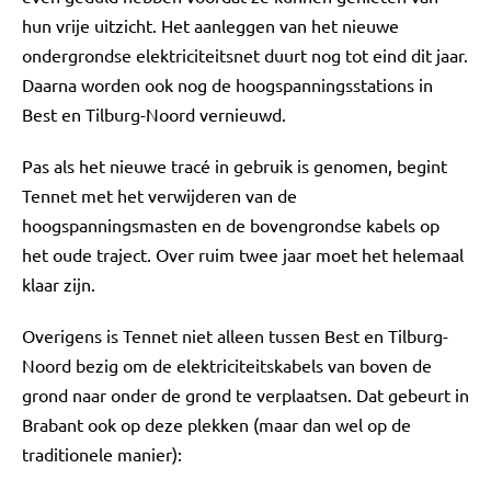
hun vrije uitzicht. Het aanleggen van het nieuwe
ondergrondse elektriciteitsnet duurt nog tot eind dit jaar.
Daarna worden ook nog de hoogspanningsstations in
Best en Tilburg-Noord vernieuwd.
Pas als het nieuwe tracé in gebruik is genomen, begint
Tennet met het verwijderen van de
hoogspanningsmasten en de bovengrondse kabels op
het oude traject. Over ruim twee jaar moet het helemaal
klaar zijn.
Overigens is Tennet niet alleen tussen Best en Tilburg-
Noord bezig om de elektriciteitskabels van boven de
grond naar onder de grond te verplaatsen. Dat gebeurt in
Brabant ook op deze plekken (maar dan wel op de
traditionele manier):