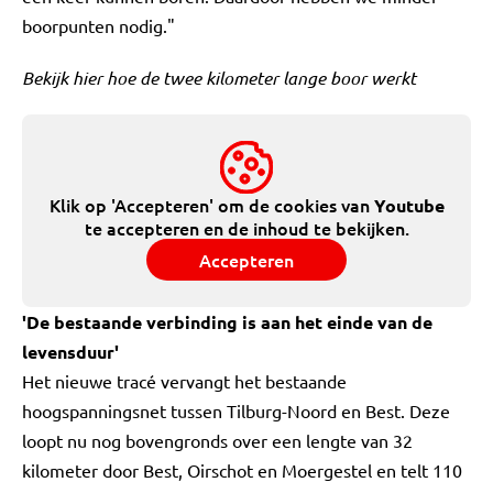
boorpunten nodig."
Bekijk hier hoe de twee kilometer lange boor werkt
Klik op 'Accepteren' om de cookies van
Youtube
te accepteren en de inhoud te bekijken.
Accepteren
'De bestaande verbinding is aan het einde van de
levensduur'
Het nieuwe tracé vervangt het bestaande
hoogspanningsnet tussen Tilburg-Noord en Best. Deze
loopt nu nog bovengronds over een lengte van 32
kilometer door Best, Oirschot en Moergestel en telt 110