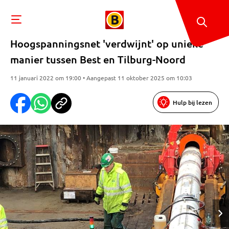
Hoogspanningsnet 'verdwijnt' op unieke
manier tussen Best en Tilburg-Noord
11 januari 2022 om 19:00 • Aangepast 11 oktober 2025 om 10:03
Hulp bij lezen