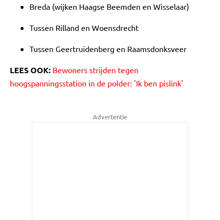
Breda (wijken Haagse Beemden en Wisselaar)
Tussen Rilland en Woensdrecht
Tussen Geertruidenberg en Raamsdonksveer
LEES OOK:
Bewoners strijden tegen
hoogspanningsstation in de polder: 'Ik ben pislink'
Advertentie