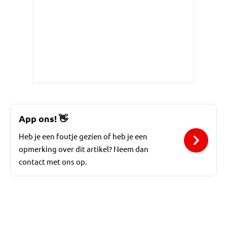
App ons!
👋
Heb je een foutje gezien of heb je een
opmerking over dit artikel? Neem dan
contact met ons op.