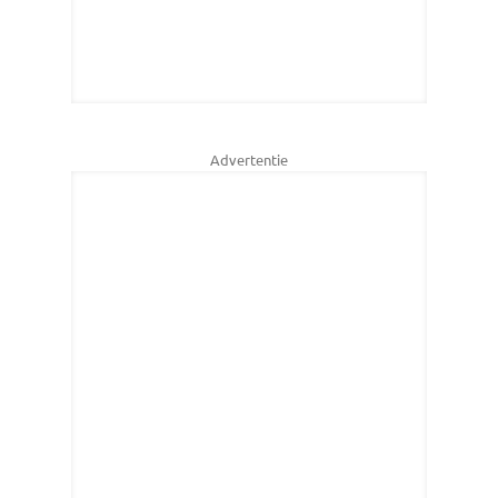
Advertentie