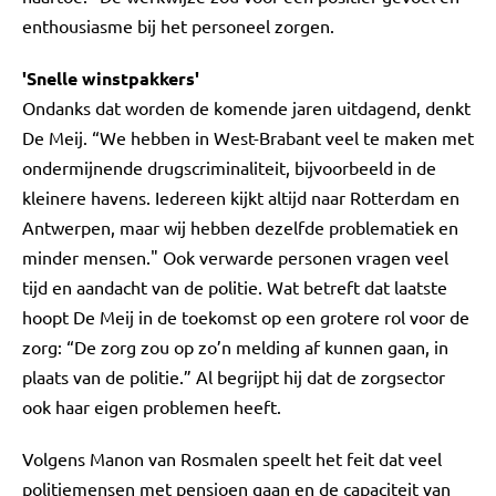
enthousiasme bij het personeel zorgen.
'Snelle winstpakkers'
Ondanks dat worden de komende jaren uitdagend, denkt
De Meij. “We hebben in West-Brabant veel te maken met
ondermijnende drugscriminaliteit, bijvoorbeeld in de
kleinere havens. Iedereen kijkt altijd naar Rotterdam en
Antwerpen, maar wij hebben dezelfde problematiek en
minder mensen." Ook verwarde personen vragen veel
tijd en aandacht van de politie. Wat betreft dat laatste
hoopt De Meij in de toekomst op een grotere rol voor de
zorg: “De zorg zou op zo’n melding af kunnen gaan, in
plaats van de politie.” Al begrijpt hij dat de zorgsector
ook haar eigen problemen heeft.
Volgens Manon van Rosmalen speelt het feit dat veel
politiemensen met pensioen gaan en de capaciteit van