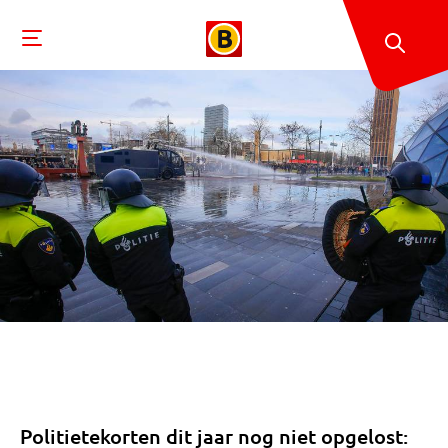
Politietekorten dit jaar nog niet opgelost: