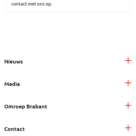
contact met ons op.
Nieuws
Media
Omroep Brabant
Contact