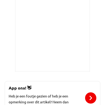
App ons!
👋
Heb je een foutje gezien of heb je een
opmerking over dit artikel? Neem dan