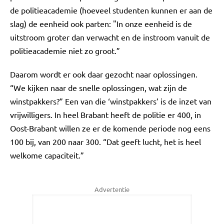
de politieacademie (hoeveel studenten kunnen er aan de
slag) de eenheid ook parten: "In onze eenheid is de
uitstroom groter dan verwacht en de instroom vanuit de
politieacademie niet zo groot.”
Daarom wordt er ook daar gezocht naar oplossingen.
“We kijken naar de snelle oplossingen, wat zijn de
winstpakkers?” Een van die ‘winstpakkers’ is de inzet van
vrijwilligers. In heel Brabant heeft de politie er 400, in
Oost-Brabant willen ze er de komende periode nog eens
100 bij, van 200 naar 300. “Dat geeft lucht, het is heel
welkome capaciteit.”
Advertentie