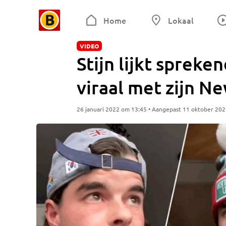
Home
Lokaal
VIDEO
Stijn lijkt spreke
viraal met zijn Ne
26 januari 2022 om 13:45 • Aangepast 11 oktober 20