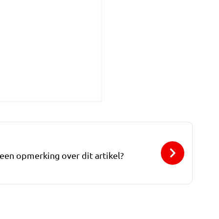
 een opmerking over dit artikel?