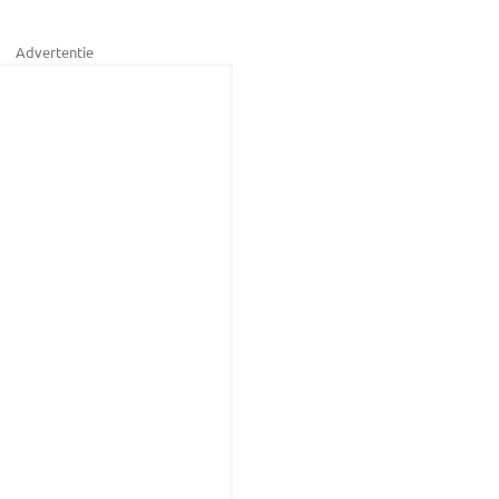
Advertentie