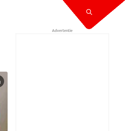
Advertentie