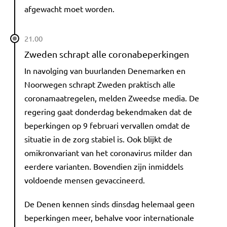
afgewacht moet worden.
21.00
Zweden schrapt alle coronabeperkingen
In navolging van buurlanden Denemarken en
Noorwegen schrapt Zweden praktisch alle
coronamaatregelen, melden Zweedse media. De
regering gaat donderdag bekendmaken dat de
beperkingen op 9 februari vervallen omdat de
situatie in de zorg stabiel is. Ook blijkt de
omikronvariant van het coronavirus milder dan
eerdere varianten. Bovendien zijn inmiddels
voldoende mensen gevaccineerd.
De Denen kennen sinds dinsdag helemaal geen
beperkingen meer, behalve voor internationale