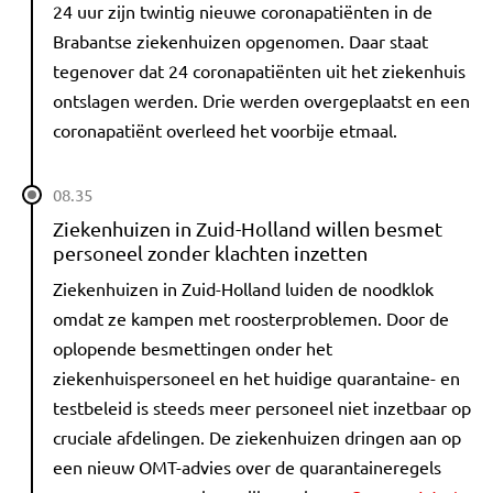
24 uur zijn twintig nieuwe coronapatiënten in de
Brabantse ziekenhuizen opgenomen. Daar staat
tegenover dat 24 coronapatiënten uit het ziekenhuis
ontslagen werden. Drie werden overgeplaatst en een
coronapatiënt overleed het voorbije etmaal.
08.35
Ziekenhuizen in Zuid-Holland willen besmet
personeel zonder klachten inzetten
Ziekenhuizen in Zuid-Holland luiden de noodklok
omdat ze kampen met roosterproblemen. Door de
oplopende besmettingen onder het
ziekenhuispersoneel en het huidige quarantaine- en
testbeleid is steeds meer personeel niet inzetbaar op
cruciale afdelingen. De ziekenhuizen dringen aan op
een nieuw OMT-advies over de quarantaineregels