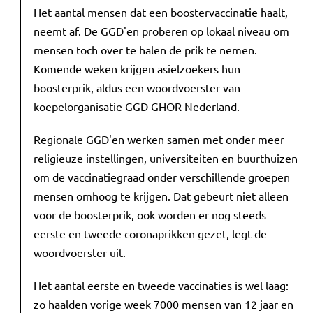
Het aantal mensen dat een boostervaccinatie haalt,
neemt af. De GGD'en proberen op lokaal niveau om
mensen toch over te halen de prik te nemen.
Komende weken krijgen asielzoekers hun
boosterprik, aldus een woordvoerster van
koepelorganisatie GGD GHOR Nederland.
Regionale GGD'en werken samen met onder meer
religieuze instellingen, universiteiten en buurthuizen
om de vaccinatiegraad onder verschillende groepen
mensen omhoog te krijgen. Dat gebeurt niet alleen
voor de boosterprik, ook worden er nog steeds
eerste en tweede coronaprikken gezet, legt de
woordvoerster uit.
Het aantal eerste en tweede vaccinaties is wel laag:
zo haalden vorige week 7000 mensen van 12 jaar en