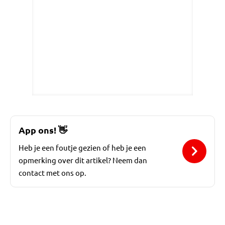
App ons!
👋
Heb je een foutje gezien of heb je een
opmerking over dit artikel? Neem dan
contact met ons op.