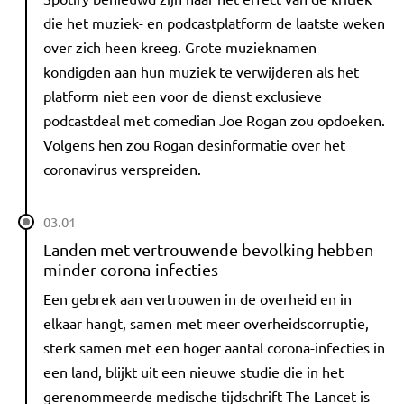
die het muziek- en podcastplatform de laatste weken
over zich heen kreeg. Grote muzieknamen
kondigden aan hun muziek te verwijderen als het
platform niet een voor de dienst exclusieve
podcastdeal met comedian Joe Rogan zou opdoeken.
Volgens hen zou Rogan desinformatie over het
coronavirus verspreiden.
03.01
Landen met vertrouwende bevolking hebben
minder corona-infecties
Een gebrek aan vertrouwen in de overheid en in
elkaar hangt, samen met meer overheidscorruptie,
sterk samen met een hoger aantal corona-infecties in
een land, blijkt uit een nieuwe studie die in het
gerenommeerde medische tijdschrift The Lancet is