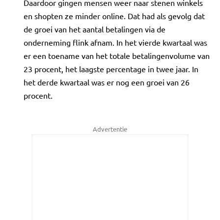
Daardoor gingen mensen weer naar stenen winkels
en shopten ze minder online. Dat had als gevolg dat
de groei van het aantal betalingen via de
onderneming flink afnam. In het vierde kwartaal was
er een toename van het totale betalingenvolume van
23 procent, het laagste percentage in twee jaar. In
het derde kwartaal was er nog een groei van 26
procent.
Advertentie