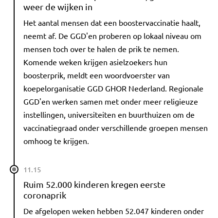
weer de wijken in
Het aantal mensen dat een boostervaccinatie haalt,
neemt af. De GGD'en proberen op lokaal niveau om
mensen toch over te halen de prik te nemen.
Komende weken krijgen asielzoekers hun
boosterprik, meldt een woordvoerster van
koepelorganisatie GGD GHOR Nederland. Regionale
GGD'en werken samen met onder meer religieuze
instellingen, universiteiten en buurthuizen om de
vaccinatiegraad onder verschillende groepen mensen
omhoog te krijgen.
11.15
Ruim 52.000 kinderen kregen eerste
coronaprik
De afgelopen weken hebben 52.047 kinderen onder