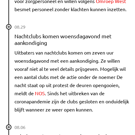
voor zorgpersoneel en willen volgens
Omroep West
besmet personeel zonder klachten kunnen inzetten.
08.29
Nachtclubs komen woensdagavond met
aankondiging
Uitbaters van nachtclubs komen om zeven uur
woensdagavond met een aankondiging. Ze willen
vooraf niet al te veel details prijsgeven. Mogelijk wil
een aantal clubs met de actie onder de noemer De
nacht staat op uit protest de deuren opengooien,
meldt de
NOS
. Sinds het uitbreken van de
coronapandemie zijn de clubs gesloten en onduidelijk
blijft wanneer ze weer open kunnen.
08.06