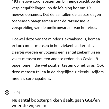
193 nieuwe coronapatiënten binnengebracht op de
verpleegafdelingen, op de ic's ging het om 19
nieuwe opnames. Dat de aantallen de laatste dagen
toenemen hangt samen met de razendsnelle
verspreiding van de omikronvariant van het virus.
Hoewel deze variant minder ziekmakend is, komen
er toch meer mensen in het ziekenhuis terecht.
Daarbij worden er volgens een aantal ziekenhuizen
vaker mensen om een andere reden dan Covid-19
opgenomen, die wel positief testen op het virus. Ook
deze mensen tellen in de dagelijkse ziekenhuiscijfers
mee als coronapatiënt.
14.01
Nu aantal boosterprikken daalt, gaan GGD'en
weer de wijken in