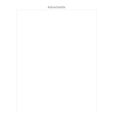
Advertentie