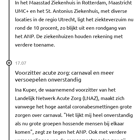
In het Maasstad Ziekenhuis in Rotterdam, Maastricht
UMC+ en het St. Antonius Ziekenhuis, met diverse
locaties in de regio Utrecht, ligt het ziekteverzuim nu
rond de 10 procent, zo blijkt uit een rondgang van
het ANP. De ziekenhuizen houden rekening met
verdere toename.
17.07
Voorzitter acute zorg: carnaval en meer
versoepelen onverstandig
Ina Kuper, de waarnemend voorzitter van het
Landelijk Netwerk Acute Zorg (LNAZ), maakt zich
vanwege het hoge aantal coronabesmettingen grote
zorgen over carnaval. "Het lijkt mij heel onverstandig
als nu grote groepen hossende mensen bij elkaar
komen", zegt ze tegen het ANP. Ook met verdere