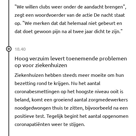
"We willen clubs weer onder de aandacht brengen",
zegt een woordvoerder van de actie De nacht staat
op. "We merken dat dat helemaal niet gebeurt en
dat doet gewoon pijn na al twee jaar dicht te zijn."
18.40
Hoog verzuim levert toenemende problemen
op voor ziekenhuizen
Ziekenhuizen hebben steeds meer moeite om hun
bezetting rond te krijgen. Nu het aantal
coronabesmettingen op het hoogste niveau ooit is
beland, komt een groeiend aantal zorgmedewerkers
noodgedwongen thuis te zitten, bijvoorbeeld na een
positieve test. Tegelijk begint het aantal opgenomen
coronapatiënten weer te stijgen.