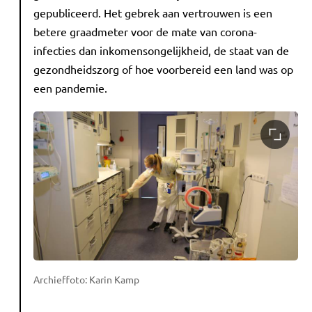
gepubliceerd. Het gebrek aan vertrouwen is een
betere graadmeter voor de mate van corona-
infecties dan inkomensongelijkheid, de staat van de
gezondheidszorg of hoe voorbereid een land was op
een pandemie.
Archieffoto: Karin Kamp