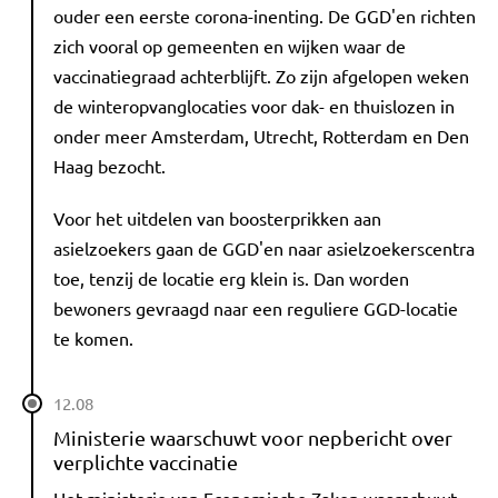
ouder een eerste corona-inenting. De GGD'en richten
zich vooral op gemeenten en wijken waar de
vaccinatiegraad achterblijft. Zo zijn afgelopen weken
de winteropvanglocaties voor dak- en thuislozen in
onder meer Amsterdam, Utrecht, Rotterdam en Den
Haag bezocht.
Voor het uitdelen van boosterprikken aan
asielzoekers gaan de GGD'en naar asielzoekerscentra
toe, tenzij de locatie erg klein is. Dan worden
bewoners gevraagd naar een reguliere GGD-locatie
te komen.
12.08
Ministerie waarschuwt voor nepbericht over
verplichte vaccinatie