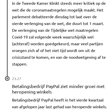
In de Tweede Kamer klinkt steeds meer kritiek op de
wet die de coronamaatregelen mogelijk maakt. Het
parlement debatteerde dinsdag tot laat over de
vierde verlenging van de wet, die duurt tot 1 maart.
De verlenging van de Tijdelijke wet maatregelen
Covid-19 zal volgende week waarschijnlijk wel
(achteraf) worden goedgekeurd, maar veel partijen
vroegen zich af of het niet tijd wordt om uit de
crisisstand te komen, en van de noodwetgeving af te
stappen.
23.27
Betalingsbedrijf PayPal ziet minder groei met
heropening winkels
Betalingsbedrijf PayPal heeft in het vierde kwartaal
van afgelopen jaar last gehad van heropende winkels.