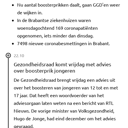
Nu aantal boosterprikken daalt, gaan GGD'en weer
de wijken in.
In de Brabantse ziekenhuizen waren
woensdagochtend 169 coronapatiënten
opgenomen, iets minder dan dinsdag.
7498 nieuwe coronabesmettingen in Brabant.
22.10
Gezondheidsraad komt vrijdag met advies
over boosterprik jongeren
De Gezondheidsraad brengt vrijdag een advies uit
over het boosteren van jongeren van 12 tot en met
17 jaar. Dat heeft een woordvoerder van het
adviesorgaan laten weten na een bericht van RTL
Nieuws. De vorige minister van Volksgezondheid,
Hugo de Jonge, had eind december om het advies
gevraagd.