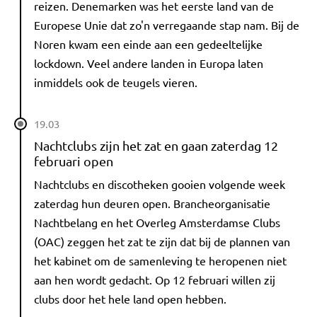
reizen. Denemarken was het eerste land van de
Europese Unie dat zo'n verregaande stap nam. Bij de
Noren kwam een einde aan een gedeeltelijke
lockdown. Veel andere landen in Europa laten
inmiddels ook de teugels vieren.
19.03
Nachtclubs zijn het zat en gaan zaterdag 12
februari open
Nachtclubs en discotheken gooien volgende week
zaterdag hun deuren open. Brancheorganisatie
Nachtbelang en het Overleg Amsterdamse Clubs
(OAC) zeggen het zat te zijn dat bij de plannen van
het kabinet om de samenleving te heropenen niet
aan hen wordt gedacht. Op 12 februari willen zij
clubs door het hele land open hebben.