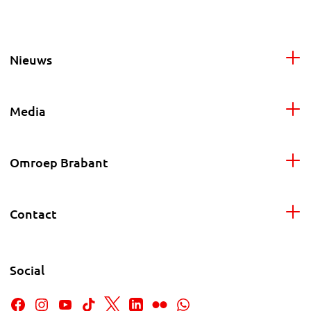
Nieuws
Media
Omroep Brabant
Contact
Social