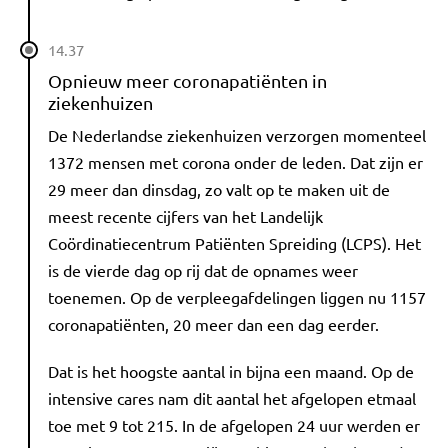
14.37
Opnieuw meer coronapatiënten in
ziekenhuizen
De Nederlandse ziekenhuizen verzorgen momenteel
1372 mensen met corona onder de leden. Dat zijn er
29 meer dan dinsdag, zo valt op te maken uit de
meest recente cijfers van het Landelijk
Coördinatiecentrum Patiënten Spreiding (LCPS). Het
is de vierde dag op rij dat de opnames weer
toenemen. Op de verpleegafdelingen liggen nu 1157
coronapatiënten, 20 meer dan een dag eerder.
Dat is het hoogste aantal in bijna een maand. Op de
intensive cares nam dit aantal het afgelopen etmaal
toe met 9 tot 215. In de afgelopen 24 uur werden er