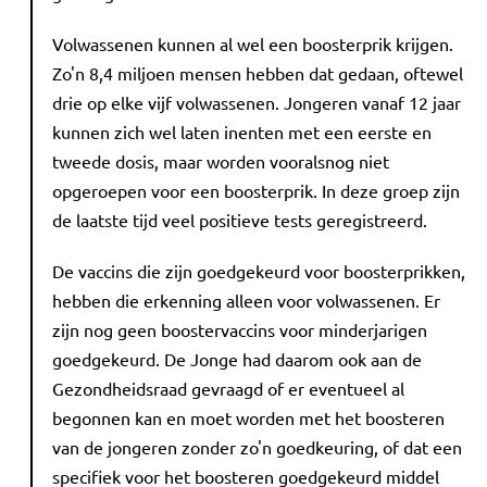
Volwassenen kunnen al wel een boosterprik krijgen.
Zo'n 8,4 miljoen mensen hebben dat gedaan, oftewel
drie op elke vijf volwassenen. Jongeren vanaf 12 jaar
kunnen zich wel laten inenten met een eerste en
tweede dosis, maar worden vooralsnog niet
opgeroepen voor een boosterprik. In deze groep zijn
de laatste tijd veel positieve tests geregistreerd.
De vaccins die zijn goedgekeurd voor boosterprikken,
hebben die erkenning alleen voor volwassenen. Er
zijn nog geen boostervaccins voor minderjarigen
goedgekeurd. De Jonge had daarom ook aan de
Gezondheidsraad gevraagd of er eventueel al
begonnen kan en moet worden met het boosteren
van de jongeren zonder zo'n goedkeuring, of dat een
specifiek voor het boosteren goedgekeurd middel