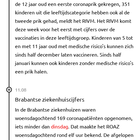
de 12 jaar oud een eerste coronaprik gekregen, 351
kinderen uit die leeftijdscategorie hebben ook al de
tweede prik gehad, meldt het RIVM. Het RIVM komt
deze week voor het eerst met cijfers over de
vaccinaties in deze leeftijdsgroep. Kinderen van 5 tot
en met 11 jaar oud met medische risico's kunnen zich
sinds half december laten vaccineren. Sinds half
januari kunnen ook kinderen zonder medische risico's
een prik halen.
11.08
Brabantse ziekenhuiscijfers
In de Brabantse ziekenhuizen waren
woensdagochtend 169 coronapatiënten opgenomen,
iets minder dan
dinsdag
. Dat maakte het ROAZ
woensdagochtend rond elf uur bekend. De afgelopen