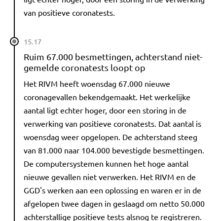
van positieve coronatests.
15.17
Ruim 67.000 besmettingen, achterstand niet-
gemelde coronatests loopt op
Het RIVM heeft woensdag 67.000 nieuwe
coronagevallen bekendgemaakt. Het werkelijke
aantal ligt echter hoger, door een storing in de
verwerking van positieve coronatests. Dat aantal is
woensdag weer opgelopen. De achterstand steeg
van 81.000 naar 104.000 bevestigde besmettingen.
De computersystemen kunnen het hoge aantal
nieuwe gevallen niet verwerken. Het RIVM en de
GGD's werken aan een oplossing en waren er in de
afgelopen twee dagen in geslaagd om netto 50.000
achterstallige positieve tests alsnog te registreren.