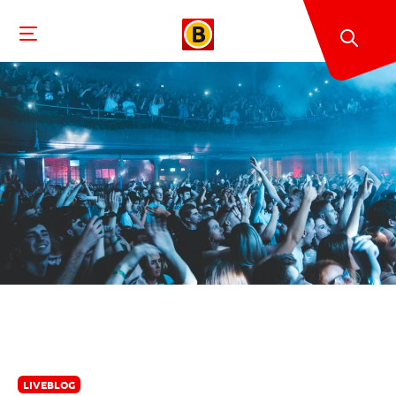
LIVEBLOG