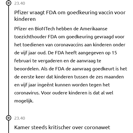
23.40
Pfizer vraagt FDA om goedkeuring vaccin voor
kinderen
Pfizer en BioNTech hebben de Amerikaanse
toezichthouder FDA om goedkeuring gevraagd voor
het toedienen van coronavaccins aan kinderen onder
de vijf jaar oud. De FDA heeft aangegeven op 15
februari te vergaderen en de aanvraag te
beoordelen. Als de FDA de aanvraag goedkeurt is het
de eerste keer dat kinderen tussen de zes maanden
en vijf jaar ingeënt kunnen worden tegen het
coronavirus. Voor oudere kinderen is dat al wel
mogelijk.
23.40
Kamer steeds kritischer over coronawet