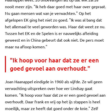
nooit meer zijn. "Ik heb daar goed met haar over gepraat.
Nu gaan mensen wat van je verwachten." Op het
afgelopen EK ging het niet zo goed. "Ik was al bang dat
het allemaal te veel geworden was. Maar dat weet ze nu.
Tussen het EK en de Spelen is er nauwelijks afleiding
geweest en in China gebeurt dat ook niet. De pers moet
maar na afloop komen."
"Ik hoop voor haar dat ze er een
goed gevoel aan overhoudt."
Joan Haanappel eindigde in 1960 als vijfde. Ze wil geen
verwachting uitspreken over hoe ver Lindsay gaat
komen. "Ik hoop voor haar dat ze er een goed gevoel aan
overhoudt. Daar frank en vrij op het ijs stappen is heel
moeilijk, maar ze heeft dat goed onder de knie." Zelf