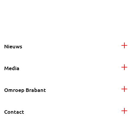
Nieuws
Media
Omroep Brabant
Contact