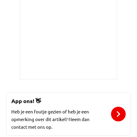
App ons!
👋
Heb je een foutje gezien of heb je een
opmerking over dit artikel? Neem dan
contact met ons op.