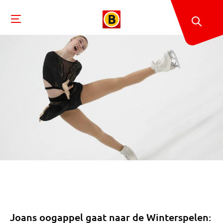
Joans oogappel gaat naar de Winterspelen: