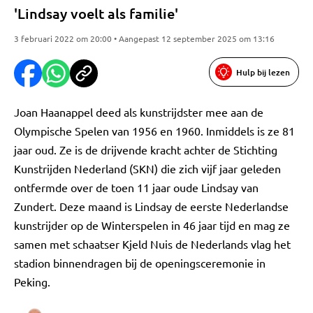
'Lindsay voelt als familie'
3 februari 2022 om 20:00 • Aangepast 12 september 2025 om 13:16
Hulp bij lezen
Joan Haanappel deed als kunstrijdster mee aan de
Olympische Spelen van 1956 en 1960. Inmiddels is ze 81
jaar oud. Ze is de drijvende kracht achter de Stichting
Kunstrijden Nederland (SKN) die zich vijf jaar geleden
ontfermde over de toen 11 jaar oude Lindsay van
Zundert. Deze maand is Lindsay de eerste Nederlandse
kunstrijder op de Winterspelen in 46 jaar tijd en mag ze
samen met schaatser Kjeld Nuis de Nederlands vlag het
stadion binnendragen bij de openingsceremonie in
Peking.