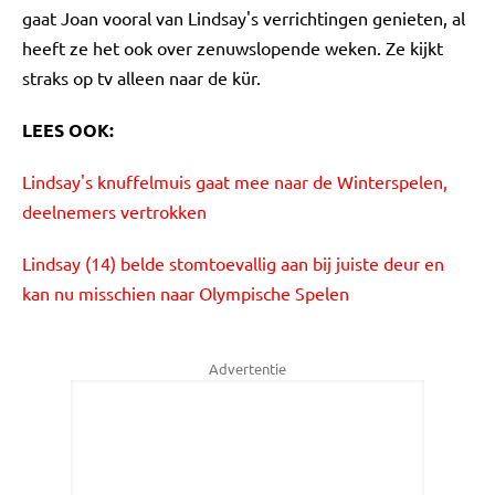
gaat Joan vooral van Lindsay's verrichtingen genieten, al
heeft ze het ook over zenuwslopende weken. Ze kijkt
straks op tv alleen naar de kür.
LEES OOK:
Lindsay's knuffelmuis gaat mee naar de Winterspelen,
deelnemers vertrokken
Lindsay (14) belde stomtoevallig aan bij juiste deur en
kan nu misschien naar Olympische Spelen
Advertentie