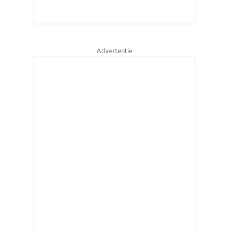
Advertentie