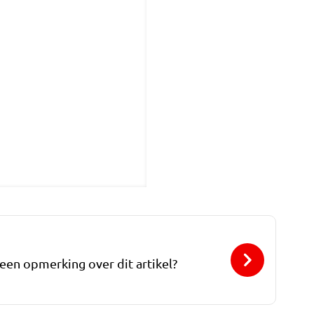
 een opmerking over dit artikel?