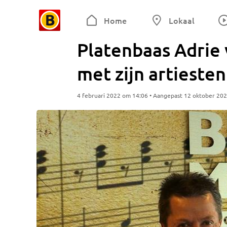
Home
Lokaal
Platenbaas Adrie 
met zijn artiesten
4 februari 2022 om 14:06 • Aangepast 12 oktober 20