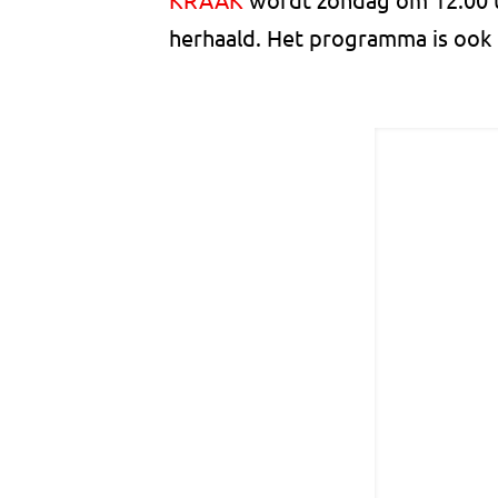
herhaald. Het programma is ook