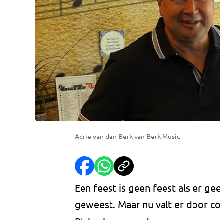
Adrie van den Berk van Berk Music
Een feest is geen feest als er ge
geweest. Maar nu valt er door cor