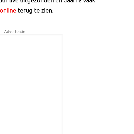
online
terug te zien.
Advertentie