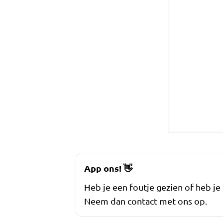
App ons!
👋
Heb je een foutje gezien of heb je
Neem dan contact met ons op.