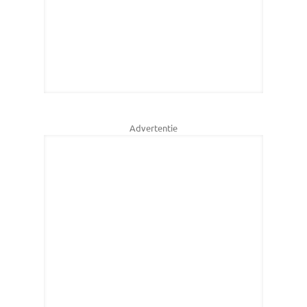
Advertentie