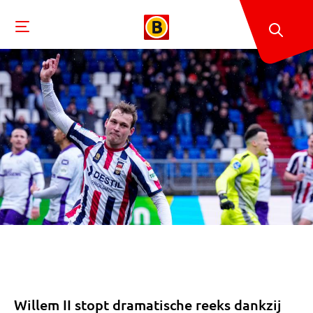
Willem II stopt dramatische reeks dankzij