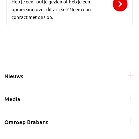
Heb je een foutje gezien of heb je een
opmerking over dit artikel? Neem dan
contact met ons op.
Nieuws
Media
Omroep Brabant