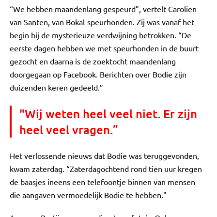
“We hebben maandenlang gespeurd”, vertelt Carolien
van Santen, van Bokal-speurhonden. Zij was vanaf het
begin bij de mysterieuze verdwijning betrokken. “De
eerste dagen hebben we met speurhonden in de buurt
gezocht en daarna is de zoektocht maandenlang
doorgegaan op Facebook. Berichten over Bodie zijn
duizenden keren gedeeld.”
"Wij weten heel veel niet. Er zijn
heel veel vragen.”
Het verlossende nieuws dat Bodie was teruggevonden,
kwam zaterdag. “Zaterdagochtend rond tien uur kregen
de baasjes ineens een telefoontje binnen van mensen
die aangaven vermoedelijk Bodie te hebben."