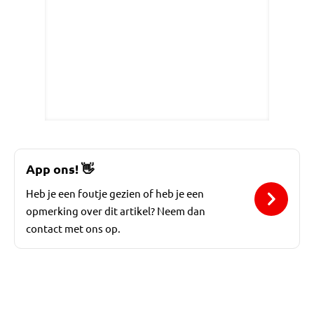
App ons!
👋
Heb je een foutje gezien of heb je een
opmerking over dit artikel? Neem dan
contact met ons op.