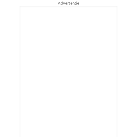
Advertentie