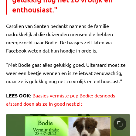
enthousiast."
Carolien van Santen bedankt namens de familie
nadrukkelijk al die duizenden mensen die hebben
meegezocht naar Bodie. De baasjes zelf laten via
Facebook weten dat hun hondje in orde is.
“Met Bodie gaat alles gelukkig goed. Uiteraard moet ze
weer een beetje wennen en is ze ietwat zenuwachtig,
maar ze is gelukkig nog net zo vrolijk en enthousiast.”
LEES OOK
:
Baasjes vermiste pup Bodie: desnoods
afstand doen als ze in goed nest zit