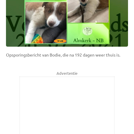
Opsporingsbericht van Bodie, die na 192 dagen weer thuis is.
Advertentie