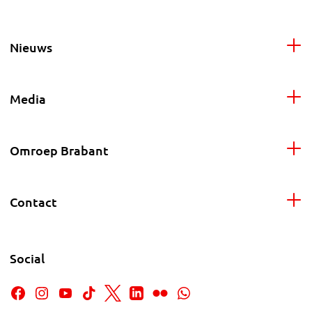
Nieuws
Media
Omroep Brabant
Contact
Social