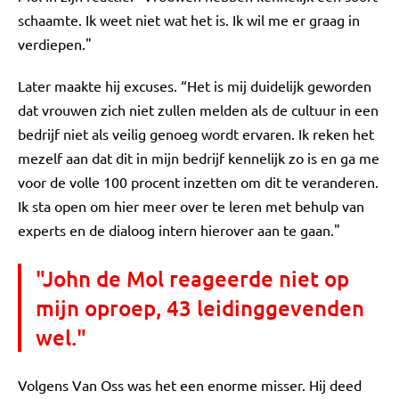
schaamte. Ik weet niet wat het is. Ik wil me er graag in
verdiepen."
Later maakte hij excuses. “Het is mij duidelijk geworden
dat vrouwen zich niet zullen melden als de cultuur in een
bedrijf niet als veilig genoeg wordt ervaren. Ik reken het
mezelf aan dat dit in mijn bedrijf kennelijk zo is en ga me
voor de volle 100 procent inzetten om dit te veranderen.
Ik sta open om hier meer over te leren met behulp van
experts en de dialoog intern hierover aan te gaan."
"John de Mol reageerde niet op
mijn oproep, 43 leidinggevenden
wel."
Volgens Van Oss was het een enorme misser. Hij deed