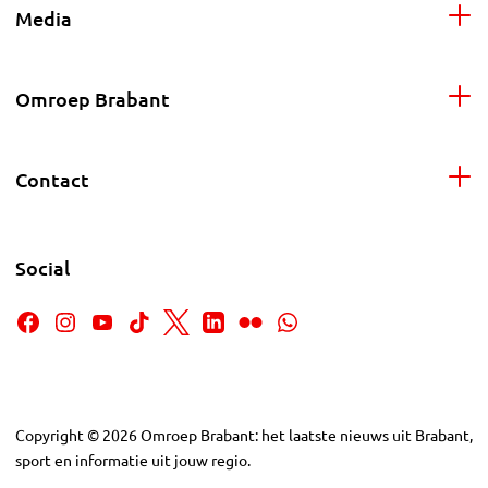
Media
Omroep Brabant
Contact
Social
Copyright
©
2026
Omroep Brabant: het laatste nieuws uit Brabant,
sport en informatie uit jouw regio.