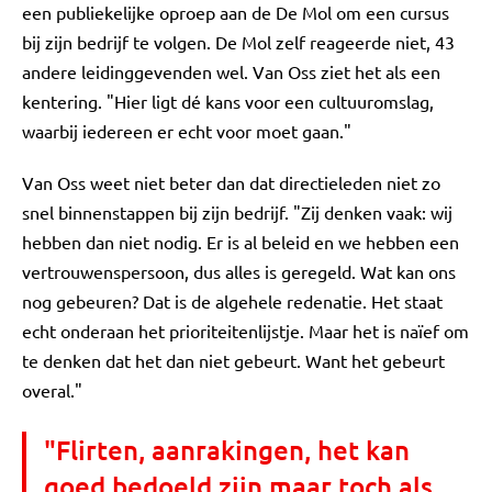
een publiekelijke oproep aan de De Mol om een cursus
bij zijn bedrijf te volgen. De Mol zelf reageerde niet, 43
andere leidinggevenden wel. Van Oss ziet het als een
kentering. "Hier ligt dé kans voor een cultuuromslag,
waarbij iedereen er echt voor moet gaan."
Van Oss weet niet beter dan dat directieleden niet zo
snel binnenstappen bij zijn bedrijf. "Zij denken vaak: wij
hebben dan niet nodig. Er is al beleid en we hebben een
vertrouwenspersoon, dus alles is geregeld. Wat kan ons
nog gebeuren? Dat is de algehele redenatie. Het staat
echt onderaan het prioriteitenlijstje. Maar het is naïef om
te denken dat het dan niet gebeurt. Want het gebeurt
overal."
"Flirten, aanrakingen, het kan
goed bedoeld zijn maar toch als