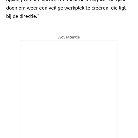
doen om weer een veilige werkplek te creëren, die ligt
bij de directie."
Advertentie