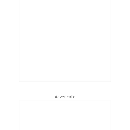
Advertentie