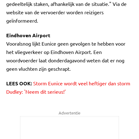
gedeeltelijk staken, afhankelijk van de situatie." Via de
website van de vervoerder worden reizigers
geïnformeerd.
Eindhoven Airport
Vooralsnog lijkt Eunice geen gevolgen te hebben voor
het vliegverkeer op Eindhoven Airport. Een
woordvoerder laat donderdagavond weten dat er nog
geen vluchten zijn geschrapt.
LEES OOK:
Storm Eunice wordt veel heftiger dan storm
Dudley: 'Neem dit serieus!'
Advertentie