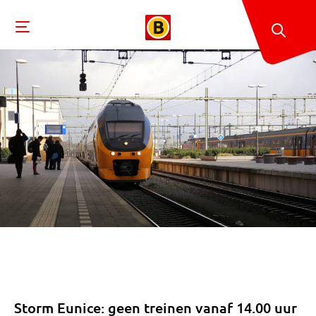
Storm Eunice: geen treinen vanaf 14.00 uur