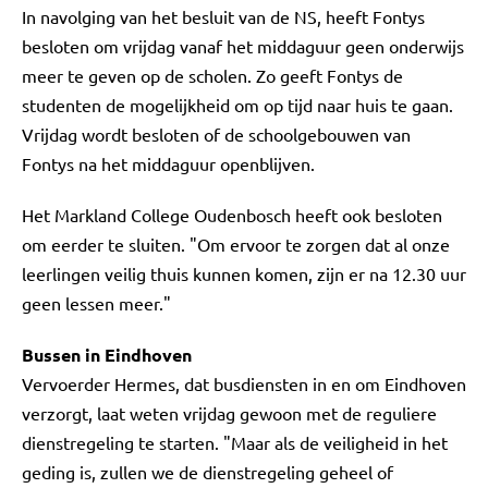
In navolging van het besluit van de NS, heeft Fontys
besloten om vrijdag vanaf het middaguur geen onderwijs
meer te geven op de scholen. Zo geeft Fontys de
studenten de mogelijkheid om op tijd naar huis te gaan.
Vrijdag wordt besloten of de schoolgebouwen van
Fontys na het middaguur openblijven.
Het Markland College Oudenbosch heeft ook besloten
om eerder te sluiten. "Om ervoor te zorgen dat al onze
leerlingen veilig thuis kunnen komen, zijn er na 12.30 uur
geen lessen meer."
Bussen in Eindhoven
Vervoerder Hermes, dat busdiensten in en om Eindhoven
verzorgt, laat weten vrijdag gewoon met de reguliere
dienstregeling te starten. "Maar als de veiligheid in het
geding is, zullen we de dienstregeling geheel of