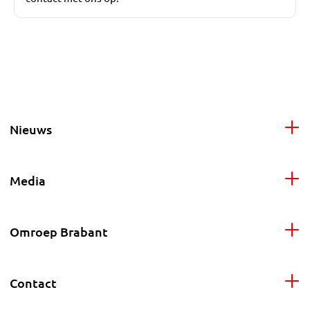
Nieuws
Media
Omroep Brabant
Contact