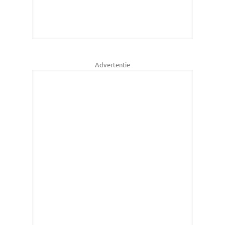
Advertentie