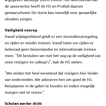
de spoorsector heeft de NS en ProRail daarom
gewaarschuwd. De storm kan namelijk voor gevaarlijke
situaties zorgen.
Veiligheid voorop
Vanaf vrijdagochtend geldt er een stormdienstregeling
en rijden er minder treinen. Vanaf twee uur rijden er
helemaal geen binnenlandse en internationale treinen
meer. "Dit besluiten we met het oog op de veiligheid van
onze reizigers en collega’s", laat de NS weten.
"We vinden het heel vervelend dat reizigers hier hinder
van ondervinden. We adviseren hen om goed de NS
Reisplanner in de gaten te houden en indien mogelijk
morgen niet te reizen."
Scholen eerder dicht