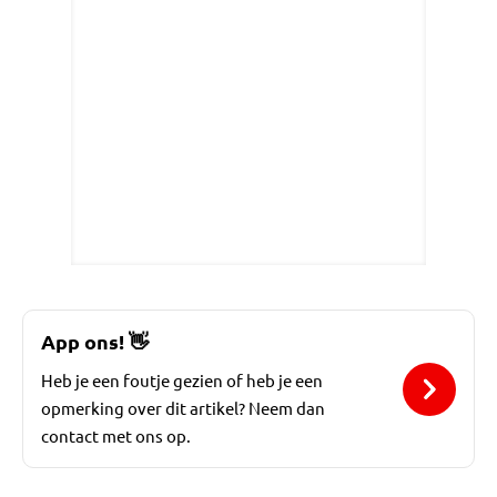
App ons!
👋
Heb je een foutje gezien of heb je een
opmerking over dit artikel? Neem dan
contact met ons op.