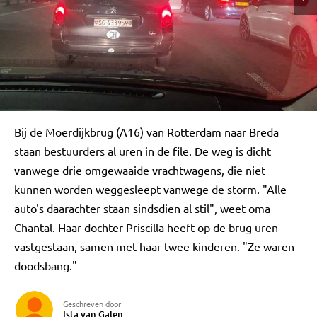
Bij de Moerdijkbrug (A16) van Rotterdam naar Breda
staan bestuurders al uren in de file. De weg is dicht
vanwege drie omgewaaide vrachtwagens, die niet
kunnen worden weggesleept vanwege de storm. "Alle
auto's daarachter staan sindsdien al stil", weet oma
Chantal. Haar dochter Priscilla heeft op de brug uren
vastgestaan, samen met haar twee kinderen. "Ze waren
doodsbang."
Geschreven door
Ista van Galen