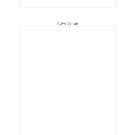
Advertentie