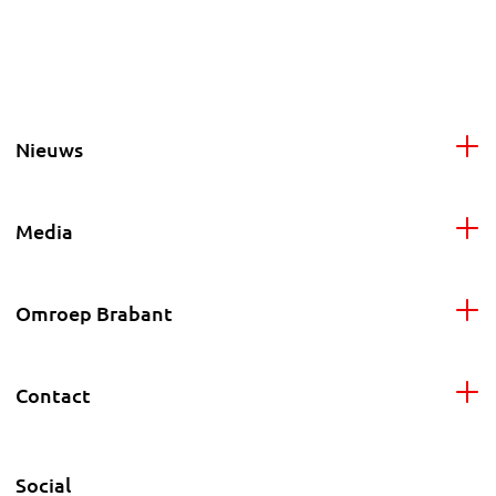
Nieuws
Media
Omroep Brabant
Contact
Social