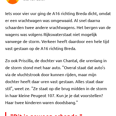
Iets voor vier uur ging de A16 richting Breda dicht, omdat
er een vrachtwagen was omgewaaid. Al snel daarna
schaarden twee andere vrachtwagens. Het bergen van de
wagens was volgens Rijkswaterstaat niet mogelijk
vanwege de storm. Verkeer heeft daardoor een hele tijd
vast gestaan op de A16 richting Breda.
Zo ook Priscilla, de dochter van Chantal, die urenlang in
de storm stond met haar auto. "Overal staat dat auto's
via de vluchtstrook door kunnen rijden, maar mijn
dochter heeft daar uren vast gestaan. Alles staat daar
stil", weet ze. "Ze staat op die brug midden in de storm
in haar kleine Peugeot 107. Kun je je dat voorstellen?
Haar twee kinderen waren doodsbang."