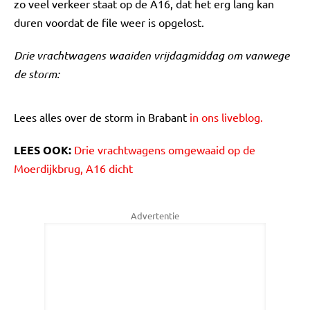
zo veel verkeer staat op de A16, dat het erg lang kan
duren voordat de file weer is opgelost.
Drie vrachtwagens waaiden vrijdagmiddag om vanwege
de storm:
Lees alles over de storm in Brabant
in ons liveblog.
LEES OOK:
Drie vrachtwagens omgewaaid op de
Moerdijkbrug, A16 dicht
Advertentie