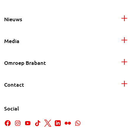
Nieuws
Media
Omroep Brabant
Contact
Social