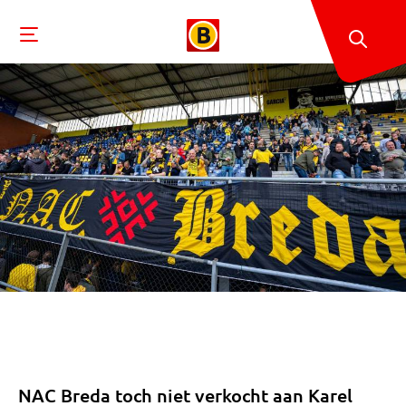
NAC Breda toch niet verkocht aan Karel