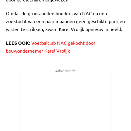
Omdat de grootaandeelhouders van NAC na een
zoektocht van een paar maanden geen geschikte partijen
wisten te strikken, kwam Karel Vrolijk opnieuw in beeld.
LEES OOK
:
Voetbalclub NAC gekocht door
bouwondernemer Karel Vrolijk
Advertentie