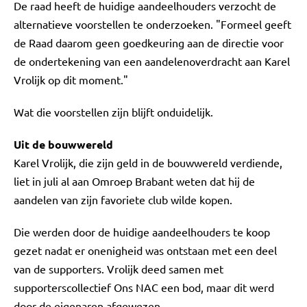
De raad heeft de huidige aandeelhouders verzocht de
alternatieve voorstellen te onderzoeken. "Formeel geeft
de Raad daarom geen goedkeuring aan de directie voor
de ondertekening van een aandelenoverdracht aan Karel
Vrolijk op dit moment."
Wat die voorstellen zijn blijft onduidelijk.
Uit de bouwwereld
Karel Vrolijk, die zijn geld in de bouwwereld verdiende,
liet in juli al aan Omroep Brabant weten dat hij de
aandelen van zijn favoriete club wilde kopen.
Die werden door de huidige aandeelhouders te koop
gezet nadat er onenigheid was ontstaan met een deel
van de supporters. Vrolijk deed samen met
supporterscollectief Ons NAC een bod, maar dit werd
door de eigenaren afgewezen.