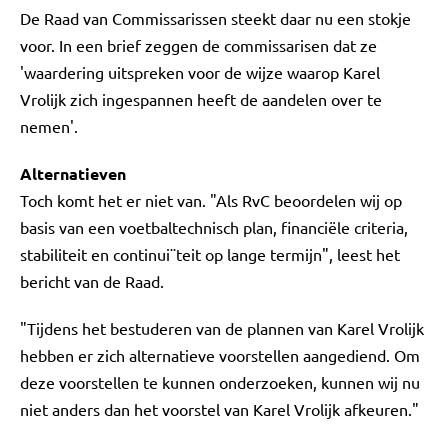
De Raad van Commissarissen steekt daar nu een stokje
voor. In een brief zeggen de commissarisen dat ze
'waardering uitspreken voor de wijze waarop Karel
Vrolijk zich ingespannen heeft de aandelen over te
nemen'.
Alternatieven
Toch komt het er niet van. "Als RvC beoordelen wij op
basis van een voetbaltechnisch plan, financiële criteria,
stabiliteit en continui¨teit op lange termijn", leest het
bericht van de Raad.
"Tijdens het bestuderen van de plannen van Karel Vrolijk
hebben er zich alternatieve voorstellen aangediend. Om
deze voorstellen te kunnen onderzoeken, kunnen wij nu
niet anders dan het voorstel van Karel Vrolijk afkeuren."