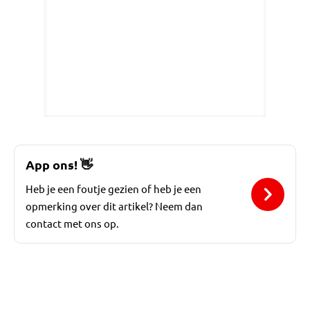
App ons!
👋
Heb je een foutje gezien of heb je een
opmerking over dit artikel? Neem dan
contact met ons op.