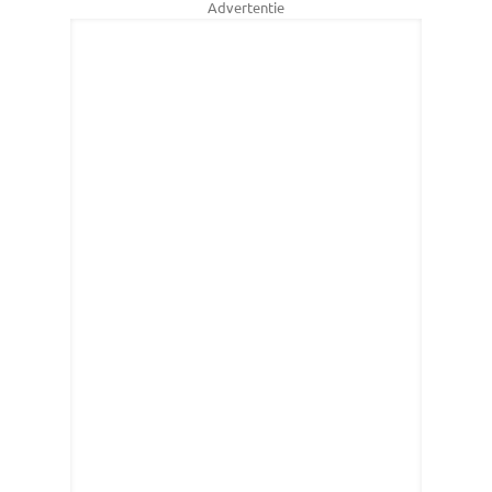
Advertentie