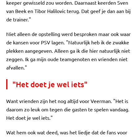
keeper gewisseld zou worden. Daarnaast keerden Sven
van Beek en Tibor Halilovic terug. Dat geef je dan aan bij
de trainer."
Niet alleen de opstelling werd besproken maar ook waar
de kansen voor PSV lagen. "Natuurlijk heb ik de zwakke
plekken aangegeven. Alleen ga ik die hier natuurlijk niet
zeggen. Ik ga mijn oude teamgenoten en vrienden niet
afvallen."
"Het doet je wel iets"
Want vrienden zijn het nog altijd voor Veerman. "Het is
daarom zo leuk om tegen die gasten te spelen vandaag.
Het doet je wel iets."
Wat hem ook wat deed, was het liedje dat de fans voor