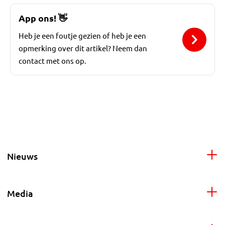
App ons!
👋
Heb je een foutje gezien of heb je een
opmerking over dit artikel? Neem dan
contact met ons op.
Nieuws
Media