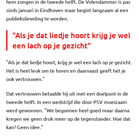
hem zongen in de tweede helft. De Volendammer is pas
sinds januari in Eindhoven maar begint langzaam al een
publiekslieveling te worden.
"Als je dat liedje hoort krijg je wel
een lach op je gezicht"
"Als je dat liedje hoort, krijg je wel een lach op je gezicht.
Het is heel leuk om te horen en daarnaast geeft het je
ook vertrouwen."
Dat vertrouwen betaalde hij uit met een doelpunt in de
tweede helft. In een wedstrijd die door PSV moeizaam
werd gewonnen. "We begonnen heel goed maar daarna
kregen we geen druk meer op de tegenstander. Hoe dat
kan? Geen idee."