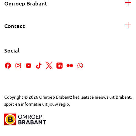
Omroep Brabant
Contact
Social
Copyright
©
2026
Omroep Brabant: het laatste nieuws uit Brabant,
sport en informatie uit jouw regio.