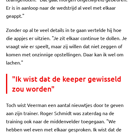
Er is in aanloop naar de wedstrijd al veel met elkaar
geappt."
Zonder op al te veel details in te gaan vertelde hij hoe
die appjes er uitzien. "Je zit elkaar continue te dollen. Je
vraagt wie er speelt, maar zij willen dat niet zeggen of
komen met onzinnige opstellingen. Daar kan ik wel om
lachen."
"Ik wist dat de keeper gewisseld
zou worden"
Toch wist Veerman een aantal nieuwtjes door te geven
aan zijn trainer. Roger Schmidt was zaterdag na de
training ook naar de middenvelder toegegaan. "We
hebben wel even met elkaar gesproken. Ik wist dat de