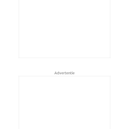
Advertentie