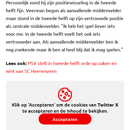
Persoonlijk vond hij zijn positiewisseling in de tweede
helft fijn. Veerman begon als aanvallende middenvelder
maar stond in de tweede helft op zijn vertrouwde positie
als centrale middenvelder. "Ik heb het spel liever iets
voor me. In de tweede helft voelt het ook iets
vertrouwder aan. Als aanvallende middenvelder ben ik
nog zoekende maar ik ben al heel blij dat ik mag spelen."
Lees ook:
PSV stelt in tweede helft orde op zaken en
wint van SC Heerenveen
Klik op 'Accepteren' om de cookies van
Twitter X
te accepteren en de inhoud te bekijken.
Accepteren