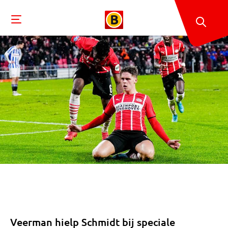
Veerman hielp Schmidt bij speciale