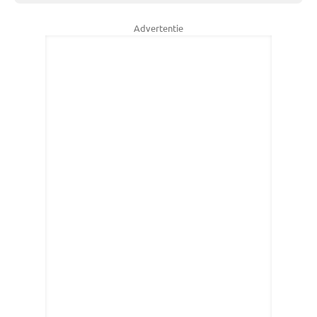
Advertentie