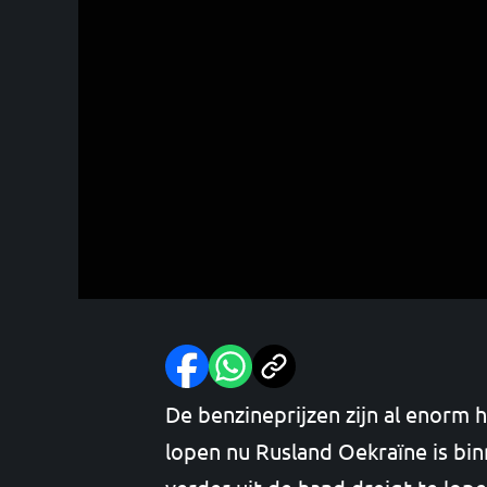
De benzineprijzen zijn al enorm 
lopen nu Rusland Oekraïne is bin