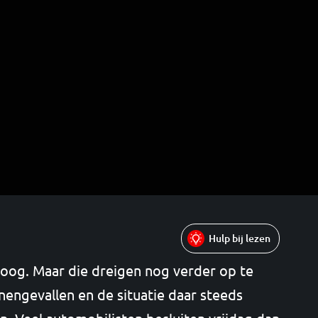
Hulp bij lezen
hoog. Maar die dreigen nog verder op te
nengevallen en de situatie daar steeds