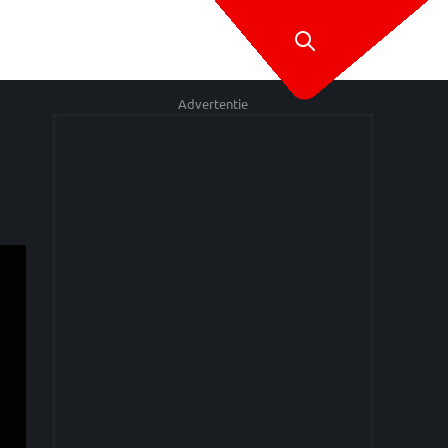
Advertentie