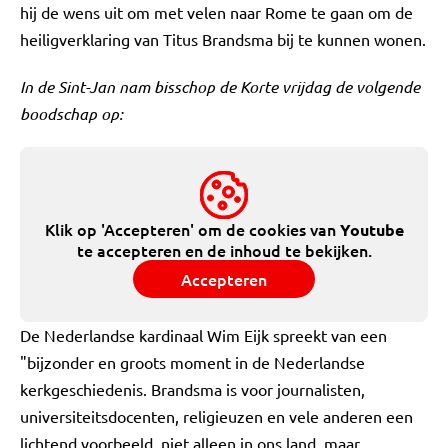
hij de wens uit om met velen naar Rome te gaan om de
heiligverklaring van Titus Brandsma bij te kunnen wonen.
In de Sint-Jan nam bisschop de Korte vrijdag de volgende
boodschap op:
Klik op 'Accepteren' om de cookies van
Youtube
te accepteren en de inhoud te bekijken.
Accepteren
De Nederlandse kardinaal Wim Eijk spreekt van een
"bijzonder en groots moment in de Nederlandse
kerkgeschiedenis. Brandsma is voor journalisten,
universiteitsdocenten, religieuzen en vele anderen een
lichtend voorbeeld, niet alleen in ons land, maar