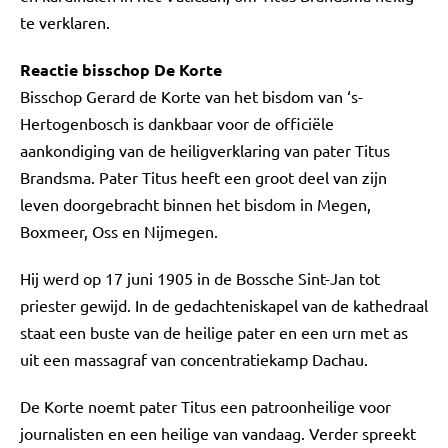
te verklaren.
Reactie bisschop De Korte
Bisschop Gerard de Korte van het bisdom van ‘s-
Hertogenbosch is dankbaar voor de officiële
aankondiging van de heiligverklaring van pater Titus
Brandsma. Pater Titus heeft een groot deel van zijn
leven doorgebracht binnen het bisdom in Megen,
Boxmeer, Oss en Nijmegen.
Hij werd op 17 juni 1905 in de Bossche Sint-Jan tot
priester gewijd. In de gedachteniskapel van de kathedraal
staat een buste van de heilige pater en een urn met as
uit een massagraf van concentratiekamp Dachau.
De Korte noemt pater Titus een patroonheilige voor
journalisten en een heilige van vandaag. Verder spreekt