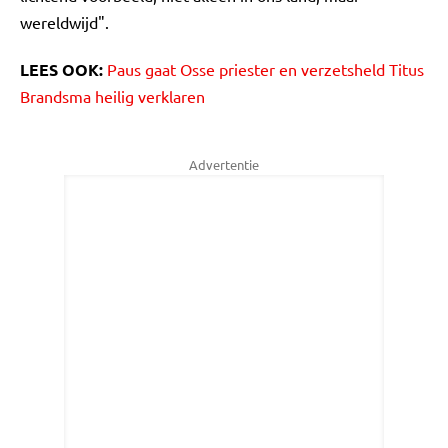
wereldwijd".
LEES OOK:
Paus gaat Osse priester en verzetsheld Titus
Brandsma heilig verklaren
Advertentie