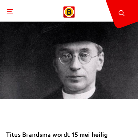
Titus Brandsma wordt 15 mei heilig