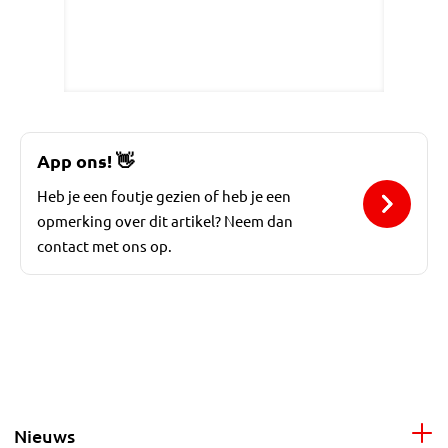
App ons!
👋
Heb je een foutje gezien of heb je een
opmerking over dit artikel? Neem dan
contact met ons op.
Nieuws