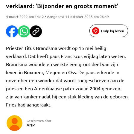
verklaard: 'Bijzonder en groots moment'
4 maart 2022 om 14:12 • Aangepast 11 oktober 2025 om 06:49
Hulp bij lezen
Priester Titus Brandsma wordt op 15 mei heilig
verklaard. Dat heeft paus Franciscus vrijdag laten weten.
Brandsma woonde en werkte een groot deel van zijn
leven in Boxmeer, Megen en Oss. De paus erkende in
november een wonder dat wordt toegeschreven aan de
priester. Een Amerikaanse pater zou in 2004 genezen
zijn van kanker nadat hij een stuk kleding van de geboren
Fries had aangeraakt.
Geschreven door
ANP