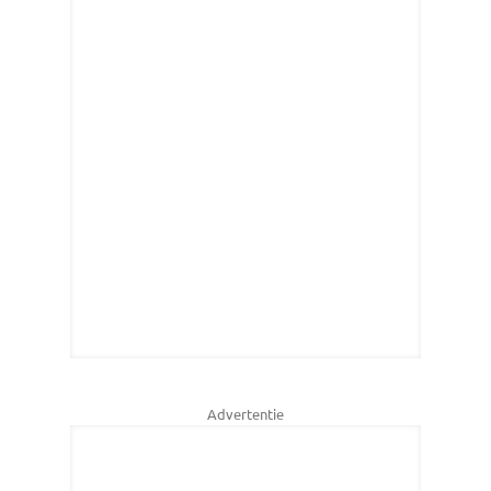
Advertentie