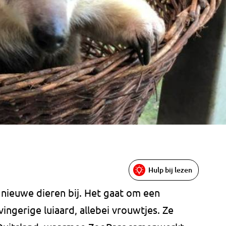
Hulp bij lezen
nieuwe dieren bij. Het gaat om een
ingerige luiaard, allebei vrouwtjes. Ze