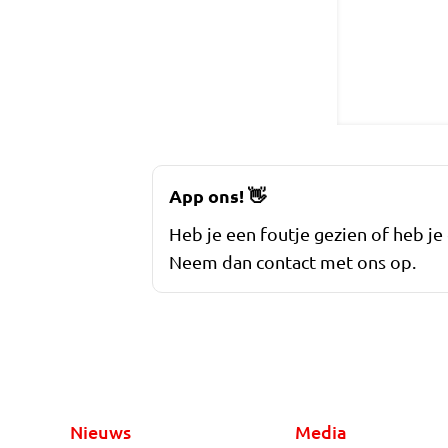
App ons!
👋
Heb je een foutje gezien of heb je
Neem dan contact met ons op.
Nieuws
Media