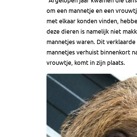
om een mannetje en een vrouwtj
met elkaar konden vinden, hebbe
deze dieren is namelijk niet makk
mannetjes waren. Dit verklaarde
mannetjes verhuist binnenkort na
vrouwtje, komt in zijn plaats.