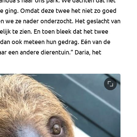
e ging. Omdat deze twee het niet zo goed
n we ze nader onderzocht. Het geslacht van
elijk te zien. En toen bleek dat het twee
 dan ook meteen hun gedrag. Eén van de
ar een andere dierentuin.” Daria, het