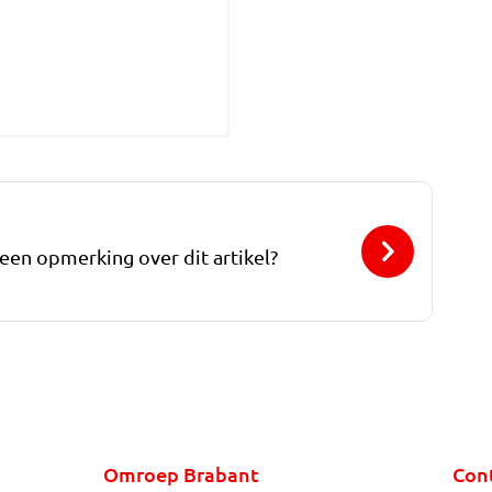
 een opmerking over dit artikel?
Omroep Brabant
Con