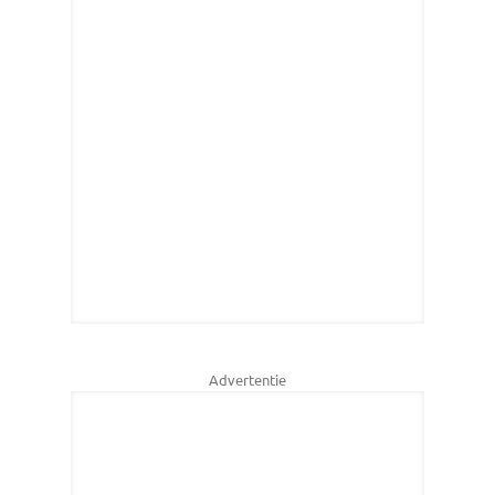
Advertentie