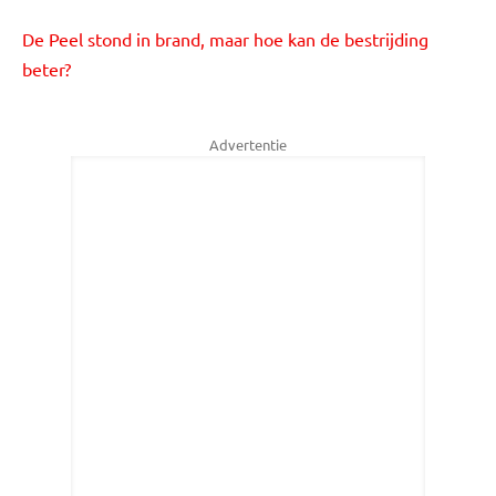
De Peel stond in brand, maar hoe kan de bestrijding
beter?
Advertentie