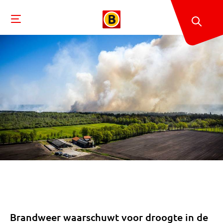
Brandweer waarschuwt voor droogte in de