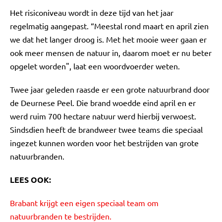
Het risiconiveau wordt in deze tijd van het jaar
regelmatig aangepast. “Meestal rond maart en april zien
we dat het langer droog is. Met het mooie weer gaan er
ook meer mensen de natuur in, daarom moet er nu beter
opgelet worden", laat een woordvoerder weten.
Twee jaar geleden raasde er een grote natuurbrand door
de Deurnese Peel. Die brand woedde eind april en er
werd ruim 700 hectare natuur werd hierbij verwoest.
Sindsdien heeft de brandweer twee teams die speciaal
ingezet kunnen worden voor het bestrijden van grote
natuurbranden.
LEES OOK:
Brabant krijgt een eigen speciaal team om
natuurbranden te bestrijden.