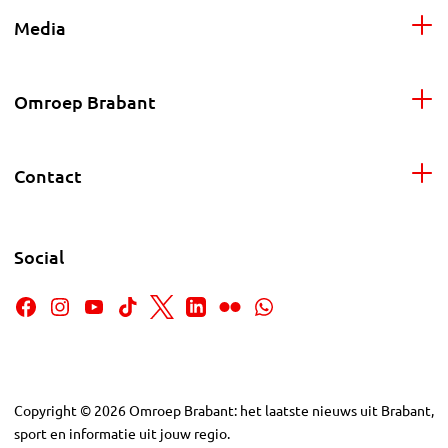
Media
Omroep Brabant
Contact
Social
Copyright
©
2026
Omroep Brabant: het laatste nieuws uit Brabant,
sport en informatie uit jouw regio.