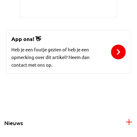
App ons!
👋
Heb je een foutje gezien of heb je een
opmerking over dit artikel? Neem dan
contact met ons op.
Nieuws