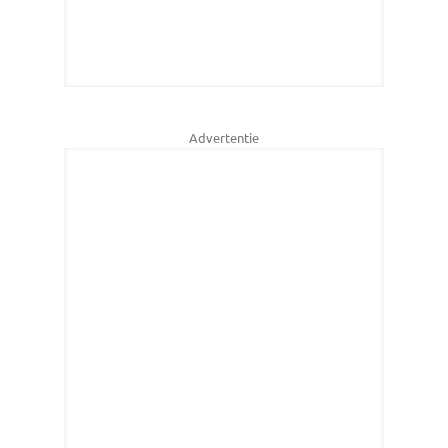
Advertentie