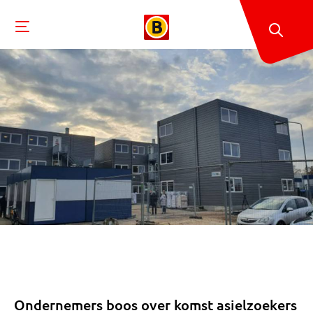
Ondernemers boos over komst asielzoekers