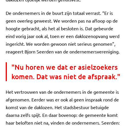
De ondernemers in de buurt zijn totaal verrast. “Er is
geen overleg geweest. We worden pas na afloop op de
hoogte gebracht, als het al besloten is. Dat gebeurde
eind vorig jaar ook al, toen er een daklozenopvang werd
ingericht. We worden gewoon niet serieus genomen”,
reageert Bjorn Seerden van de ondernemersvereniging.
"Nu horen we dat er asielzoekers
komen. Dat was niet de afspraak."
Het vertrouwen van de ondernemers in de gemeente is
afgenomen. Eerder was er ook al geen inspraak rond de
komst van de daklozen. Het stadsbestuur betuigde
daarna zelfs spijt. En daar bovenop: de gemeente komt
haar beloften niet na, vinden de ondernemers. Seerden: