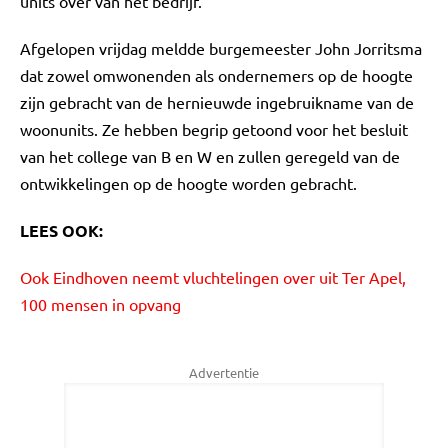
units over van het bedrijf.
Afgelopen vrijdag meldde burgemeester John Jorritsma
dat zowel omwonenden als ondernemers op de hoogte
zijn gebracht van de hernieuwde ingebruikname van de
woonunits. Ze hebben begrip getoond voor het besluit
van het college van B en W en zullen geregeld van de
ontwikkelingen op de hoogte worden gebracht.
LEES OOK:
Ook Eindhoven neemt vluchtelingen over uit Ter Apel,
100 mensen in opvang
Advertentie