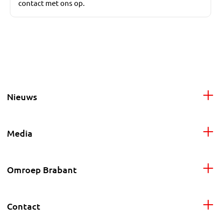
contact met ons op.
Nieuws
Media
Omroep Brabant
Contact