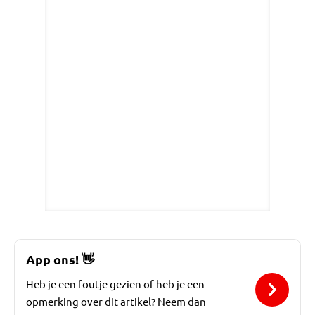
App ons!
👋
Heb je een foutje gezien of heb je een
opmerking over dit artikel? Neem dan