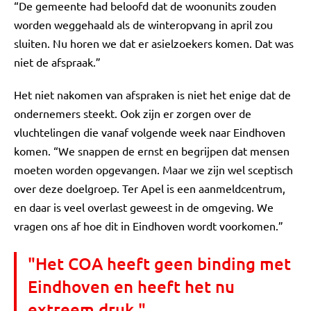
“De gemeente had beloofd dat de woonunits zouden
worden weggehaald als de winteropvang in april zou
sluiten. Nu horen we dat er asielzoekers komen. Dat was
niet de afspraak.”
Het niet nakomen van afspraken is niet het enige dat de
ondernemers steekt. Ook zijn er zorgen over de
vluchtelingen die vanaf volgende week naar Eindhoven
komen. “We snappen de ernst en begrijpen dat mensen
moeten worden opgevangen. Maar we zijn wel sceptisch
over deze doelgroep. Ter Apel is een aanmeldcentrum,
en daar is veel overlast geweest in de omgeving. We
vragen ons af hoe dit in Eindhoven wordt voorkomen.”
"Het COA heeft geen binding met
Eindhoven en heeft het nu
extreem druk."