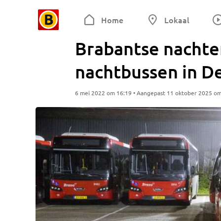
Home
Lokaal
Brabantse nachte
nachtbussen in D
6 mei 2022 om 16:19 • Aangepast 11 oktober 2025 o