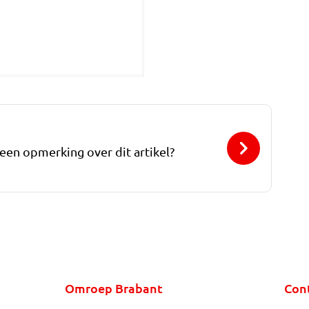
 een opmerking over dit artikel?
Omroep Brabant
Con