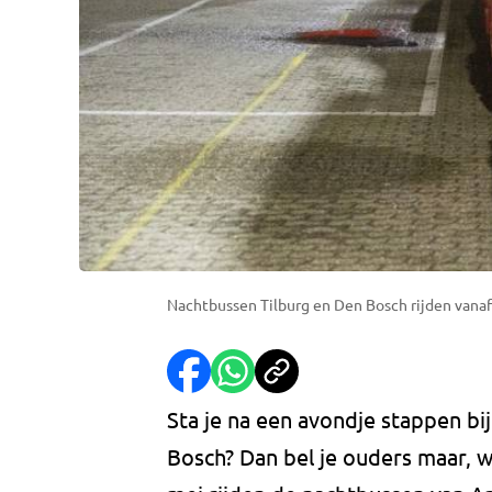
Nachtbussen Tilburg en Den Bosch rijden vana
Sta je na een avondje stappen bi
Bosch? Dan bel je ouders maar, 