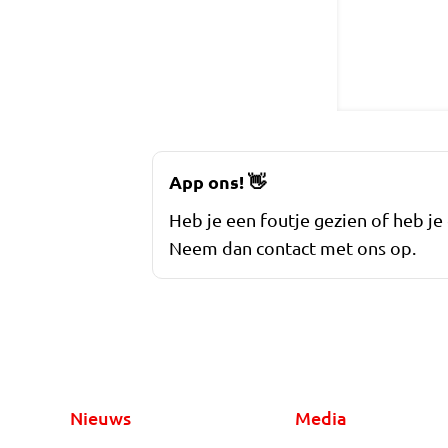
App ons!
👋
Heb je een foutje gezien of heb je
Neem dan contact met ons op.
Nieuws
Media