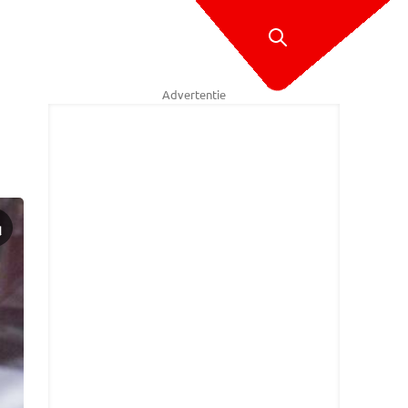
Advertentie