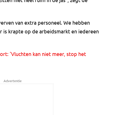
werven van extra personeel. We hebben
r is krapte op de arbeidsmarkt en iedereen
ort: 'Vluchten kan niet meer, stop het
Advertentie