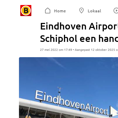
Home
Lokaal
Eindhoven Airpor
Schiphol een hand
27 mei 2022 om 17:49 • Aangepast 12 oktober 2025 