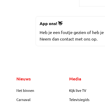
App ons!
👋
Heb je een foutje gezien of heb je
Neem dan contact met ons op.
Nieuws
Media
Net binnen
Kijk live TV
Carnaval
Televisiegids