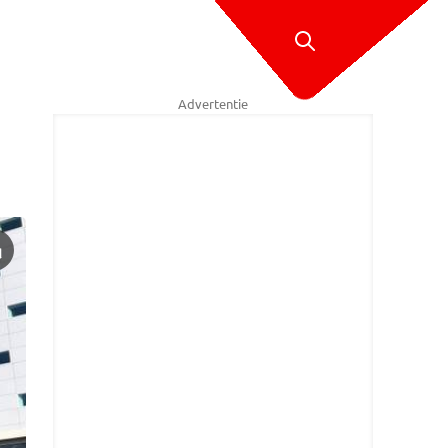
Advertentie