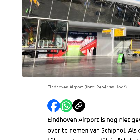
Eindhoven Airport (foto: René van Hoof).
Eindhoven Airport is nog niet 
over te nemen van Schiphol. Als