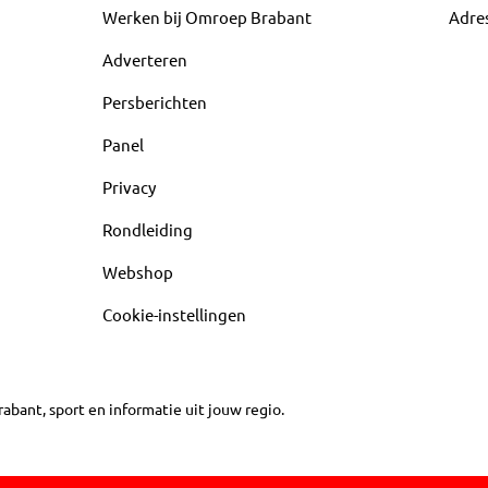
Werken bij Omroep Brabant
Adre
Adverteren
Persberichten
Panel
Privacy
Rondleiding
Webshop
Cookie-instellingen
abant, sport en informatie uit jouw regio.