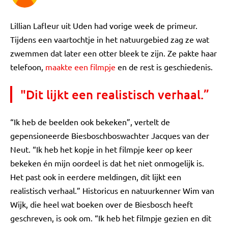
Lillian Lafleur uit Uden had vorige week de primeur.
Tijdens een vaartochtje in het natuurgebied zag ze wat
zwemmen dat later een otter bleek te zijn. Ze pakte haar
telefoon,
maakte een filmpje
en de rest is geschiedenis.
"Dit lijkt een realistisch verhaal.”
“Ik heb de beelden ook bekeken”, vertelt de
gepensioneerde Biesboschboswachter Jacques van der
Neut. “Ik heb het kopje in het filmpje keer op keer
bekeken én mijn oordeel is dat het niet onmogelijk is.
Het past ook in eerdere meldingen, dit lijkt een
realistisch verhaal.” Historicus en natuurkenner Wim van
Wijk, die heel wat boeken over de Biesbosch heeft
geschreven, is ook om. “Ik heb het filmpje gezien en dit