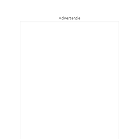
Advertentie