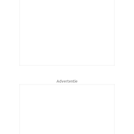
Advertentie