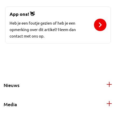
App ons!
👋
Heb je een foutje gezien of heb je een
opmerking over dit artikel? Neem dan
contact met ons op.
Nieuws
Media