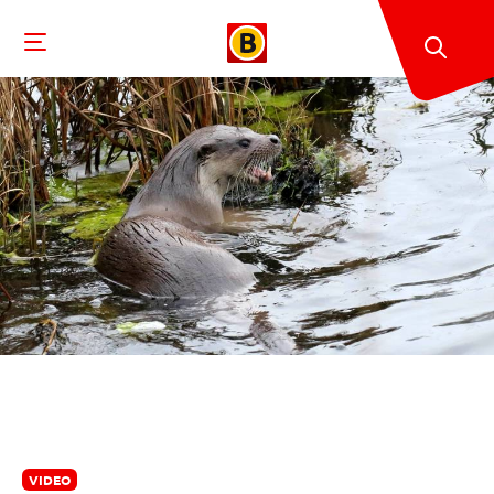
VIDEO