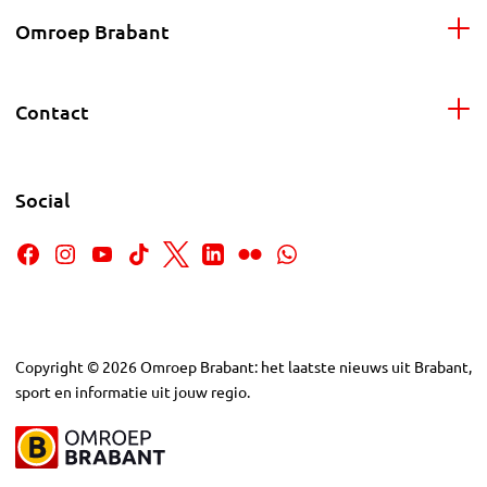
Omroep Brabant
Contact
Social
Copyright
©
2026
Omroep Brabant: het laatste nieuws uit Brabant,
sport en informatie uit jouw regio.