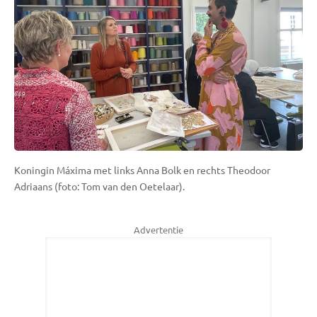
Koningin Máxima met links Anna Bolk en rechts Theodoor
Adriaans (foto: Tom van den Oetelaar).
Advertentie