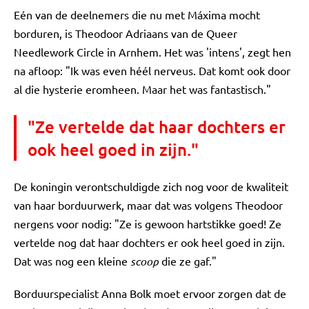
Eén van de deelnemers die nu met Máxima mocht
borduren, is Theodoor Adriaans van de Queer
Needlework Circle in Arnhem. Het was 'intens', zegt hen
na afloop: "Ik was even héél nerveus. Dat komt ook door
al die hysterie eromheen. Maar het was fantastisch."
"Ze vertelde dat haar dochters er
ook heel goed in zijn."
De koningin verontschuldigde zich nog voor de kwaliteit
van haar borduurwerk, maar dat was volgens Theodoor
nergens voor nodig: "Ze is gewoon hartstikke goed! Ze
vertelde nog dat haar dochters er ook heel goed in zijn.
Dat was nog een kleine
scoop
die ze gaf."
Borduurspecialist Anna Bolk moet ervoor zorgen dat de