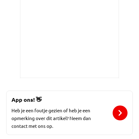
App ons!
👋
Heb je een foutje gezien of heb je een
opmerking over dit artikel? Neem dan
contact met ons op.