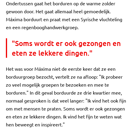
Ondertussen gaat het borduren op de warme zolder
gewoon door. Het gaat allemaal heel gemoedelijk.
Máxima borduurt en praat met een Syrische vluchteling
en een regenbooghandwerkgroep.
"Soms wordt er ook gezongen en
eten ze lekkere dingen."
Het was voor Máxima niet de eerste keer dat ze een
borduurgroep bezocht, vertelt ze na afloop: "Ik probeer
zo veel mogelijk groepen te bezoeken en mee te
borduren." In dit geval borduurde ze drie kwartier mee,
normaal gesproken is dat veel langer: "Ik vind het ook fijn
om met mensen te praten. Soms wordt er ook gezongen
en eten ze lekkere dingen. Ik vind het fijn te weten wat
hen beweegt en inspireert."