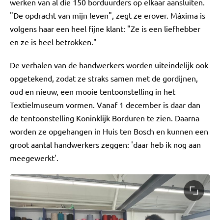
werken van al die 150 borduurders op elkaar aansluiten.
"De opdracht van mijn leven", zegt ze erover. Máxima is
volgens haar een heel fijne klant: "Ze is een liefhebber
en ze is heel betrokken."
De verhalen van de handwerkers worden uiteindelijk ook
opgetekend, zodat ze straks samen met de gordijnen,
oud en nieuw, een mooie tentoonstelling in het
Textielmuseum vormen. Vanaf 1 december is daar dan
de tentoonstelling Koninklijk Borduren te zien. Daarna
worden ze opgehangen in Huis ten Bosch en kunnen een
groot aantal handwerkers zeggen: 'daar heb ik nog aan
meegewerkt'.