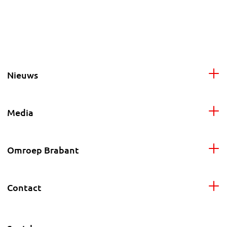
Nieuws
Media
Omroep Brabant
Contact