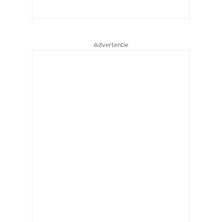
Advertentie