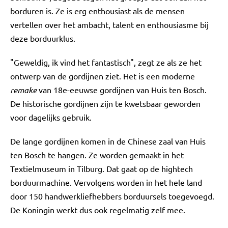
borduren is. Ze is erg enthousiast als de mensen
vertellen over het ambacht, talent en enthousiasme bij
deze borduurklus.
"Geweldig, ik vind het fantastisch", zegt ze als ze het
ontwerp van de gordijnen ziet. Het is een moderne
remake
van 18e-eeuwse gordijnen van Huis ten Bosch.
De historische gordijnen zijn te kwetsbaar geworden
voor dagelijks gebruik.
De lange gordijnen komen in de Chinese zaal van Huis
ten Bosch te hangen. Ze worden gemaakt in het
Textielmuseum in Tilburg. Dat gaat op de hightech
borduurmachine. Vervolgens worden in het hele land
door 150 handwerkliefhebbers borduursels toegevoegd.
De Koningin werkt dus ook regelmatig zelf mee.