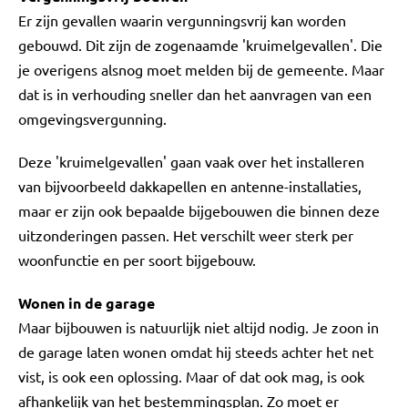
Er zijn gevallen waarin vergunningsvrij kan worden
gebouwd. Dit zijn de zogenaamde 'kruimelgevallen'. Die
je overigens alsnog moet melden bij de gemeente. Maar
dat is in verhouding sneller dan het aanvragen van een
omgevingsvergunning.
Deze 'kruimelgevallen' gaan vaak over het installeren
van bijvoorbeeld dakkapellen en antenne-installaties,
maar er zijn ook bepaalde bijgebouwen die binnen deze
uitzonderingen passen. Het verschilt weer sterk per
woonfunctie en per soort bijgebouw.
Wonen in de garage
Maar bijbouwen is natuurlijk niet altijd nodig. Je zoon in
de garage laten wonen omdat hij steeds achter het net
vist, is ook een oplossing. Maar of dat ook mag, is ook
afhankelijk van het bestemmingsplan. Zo moet er