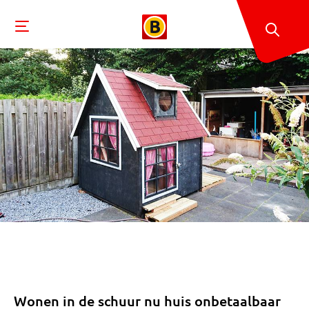
Wonen in de schuur nu huis onbetaalbaar