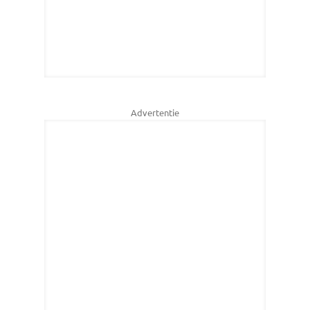
Advertentie