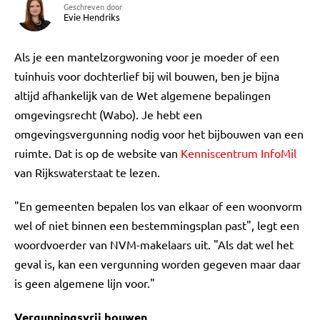
Geschreven door
Evie Hendriks
Als je een mantelzorgwoning voor je moeder of een
tuinhuis voor dochterlief bij wil bouwen, ben je bijna
altijd afhankelijk van de Wet algemene bepalingen
omgevingsrecht (Wabo). Je hebt een
omgevingsvergunning nodig voor het bijbouwen van een
ruimte. Dat is op de website van
Kenniscentrum InfoMil
van Rijkswaterstaat te lezen.
"En gemeenten bepalen los van elkaar of een woonvorm
wel of niet binnen een bestemmingsplan past", legt een
woordvoerder van NVM-makelaars uit. "Als dat wel het
geval is, kan een vergunning worden gegeven maar daar
is geen algemene lijn voor."
Vergunningsvrij bouwen