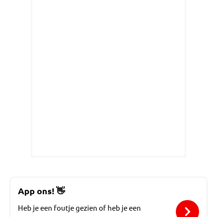
App ons!
👋
Heb je een foutje gezien of heb je een