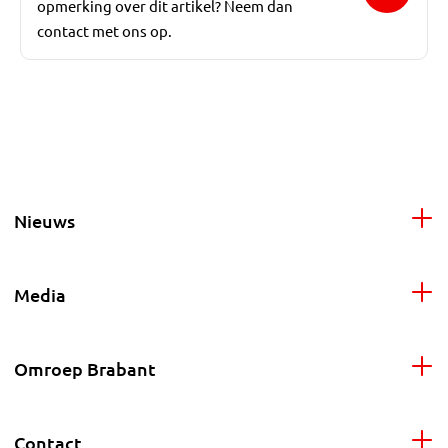
opmerking over dit artikel? Neem dan
contact met ons op.
Nieuws
Media
Omroep Brabant
Contact