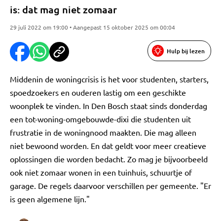
is: dat mag niet zomaar
29 juli 2022 om 19:00 • Aangepast 15 oktober 2025 om 00:04
Hulp bij lezen
Middenin de woningcrisis is het voor studenten, starters,
spoedzoekers en ouderen lastig om een geschikte
woonplek te vinden. In Den Bosch staat sinds donderdag
een tot-woning-omgebouwde-dixi die studenten uit
frustratie in de woningnood maakten. Die mag alleen
niet bewoond worden. En dat geldt voor meer creatieve
oplossingen die worden bedacht. Zo mag je bijvoorbeeld
ook niet zomaar wonen in een tuinhuis, schuurtje of
garage. De regels daarvoor verschillen per gemeente. "Er
is geen algemene lijn."