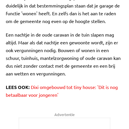
duidelijk in dat bestemmingsplan staan dat je garage de
functie 'wonen' heeft. En zelfs dan is het aan te raden
om de gemeente nog even op de hoogte stellen.
Een nachtje in de oude caravan in de tuin slapen mag
altijd. Maar als dat nachtje een gewoonte wordt, zijn er
ook vergunningen nodig. Bouwen of wonen in een
schuur, tuinhuis, mantelzorgwoning of oude caravan kan
dus niet zonder contact met de gemeente en een brij
aan wetten en vergunningen.
LEES OOK:
Dixi omgebouwd tot tiny house: 'Dit is nog
betaalbaar voor jongeren'
Advertentie